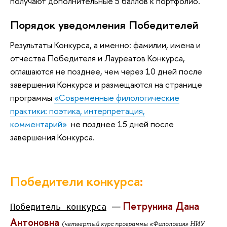
получают дополнительные 5 баллов к портфолио.
Порядок уведомления Победителей
Результаты Конкурса, а именно: фамилии, имена и
отчества Победителя и Лауреатов Конкурса,
оглашаются не позднее, чем через 10 дней после
завершения Конкурса и размещаются на странице
программы
«Современные филологические
практики: поэтика, интерпретация,
комментарий»
не позднее 15 дней после
завершения Конкурса.
Победители конкурса
:
Петрунина Дана
—
Победитель конкурса
Антоновна
(четвертый курс программы «Филология» НИУ