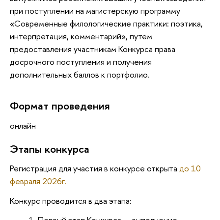
при поступлении на магистерскую программу
«Современные филологические практики: поэтика,
интерпретация, комментарий», путем
предоставления участникам Конкурса права
досрочного поступления и получения
дополнительных баллов к портфолио.
Формат проведения
онлайн
Этапы конкурса
Регистрация для участия в конкурсе открыта
до 10
февраля 2026г.
Конкурс проводится в два этапа:
Первый этап Конкурса — выполнение