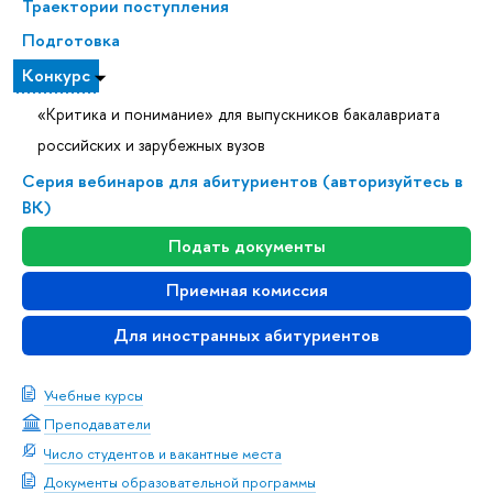
Траектории поступления
Подготовка
Конкурс
«Критика и понимание» для выпускников бакалавриата
российских и зарубежных вузо
Серия вебинаров для абитуриентов (авторизуйтесь
К)
Подать документы
Приемная комиссия
Для иностранных абитуриенто
Учебные курсы
Преподаватели
Число студентов и вакантные места
Документы образовательной программы