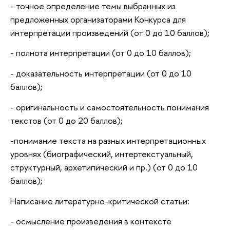
- точное определение темы выбранных из
предложенных организаторами Конкурса для
интерпретации произведений (от 0 до 10 баллов);
- полнота интерпретации (от 0 до 10 баллов);
- доказательность интерпретации (от 0 до 10
аллов);
- оригинальность и самостоятельность понимания
текстов (от 0 до 20 баллов);
-понимание текста на разных интерпретационных
уровнях (биографический, интертекстуальный,
структурный, архетипический и пр.) (от 0 до 10
аллов);
Написание литературно-критической статьи:
- осмысление произведения в контексте