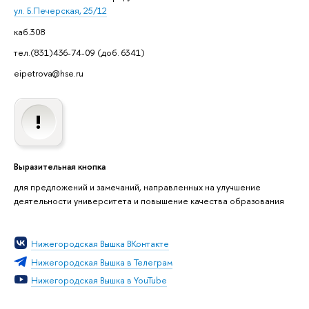
ул. Б.Печерская, 25/12
каб.308
тел.(831)436-74-09 (доб. 6341)
eipetrova@hse.ru
ыразительная кнопка
для предложений и замечаний, направленных на улучшение
деятельности университета и повышение качества образования
Нижегородская Вышка ВКонтакте
Нижегородская Вышка в Телеграм
Нижегородская Вышка в YouTube