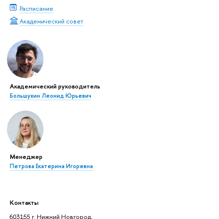
Расписание
Академический совет
Академический руководитель
Большухин Леонид Юрьевич
Менеджер
Петрова Екатерина Игоревна
Контакты
603155 г. Нижний Новгород,