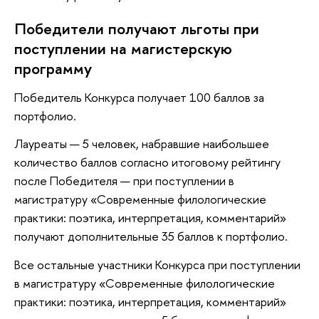
Победители получают льготы при
поступлении на магистерскую
программу
Победитель Конкурса получает 100 баллов за
портфолио.
Лауреаты — 5 человек, набравшие наибольшее
количество баллов согласно итоговому рейтингу
после Победителя — при поступлении
магистратуру «Современные филологические
практики: поэтика, интерпретация, комментарий»
получают дополнительные 35 баллов к портфолио.
се остальные участники Конкурса при поступлении
магистратуру «Современные филологические
практики: поэтика, интерпретация, комментарий»