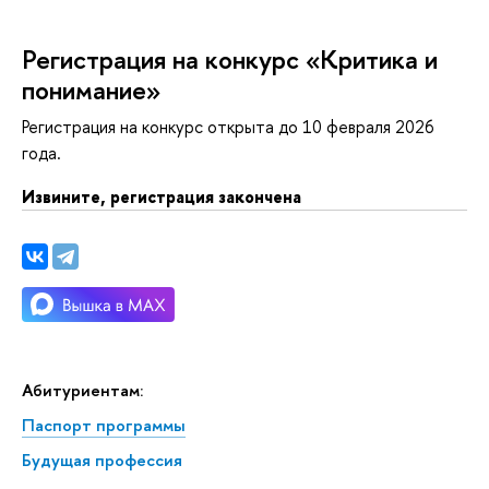
Регистрация на конкурс «Критика и
понимание»
Регистрация на конкурс открыта до 10 февраля 2026
ода.
Извините, регистрация закончена
Абитуриентам:
Паспорт программы
Будущая профессия