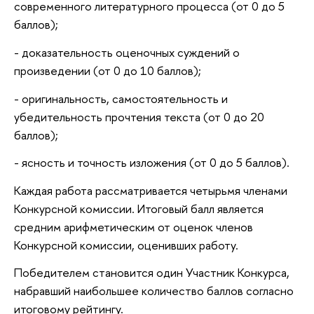
современного литературного процесса (от 0 до 5
аллов);
- доказательность оценочных суждений о
произведении (от 0 до 10 баллов);
- оригинальность, самостоятельность и
убедительность прочтения текста (от 0 до 20
аллов);
- ясность и точность изложения (от 0 до 5 баллов).
Каждая работа рассматривается четырьмя членами
Конкурсной комиссии. Итоговый балл является
средним арифметическим от оценок члено
Конкурсной комиссии, оценивших работу.
Победителем становится один Участник Конкурса,
набравший наибольшее количество баллов согласно
итоговому рейтингу.