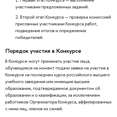
участниками предложенных заданий.
торой этап Конкурса — проверка комиссией
присланных участниками Конкурса работ,
подведение итогов и определение
победителей.
Порядок участия в Конкурсе
Конкурсе могут принимать участие лица,
обучающиеся на момент подачи заявки на участие
Конкурсе на последнем курсе российского высшего
учебного заведения или имеющие высшее
образование, подтверждаемое документом о
образовании и о квалификации, за исключением
работников Организатора Конкурса, аффилированных
с ними лиц, членов их семей.