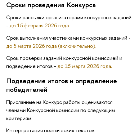
Сроки проведения Конкурса
Сроки рассылки организаторами конкурсных заданий
-
до 15 февраля 2026 года.
Срок выполнения участниками конкурсных заданий -
до 5 марта 2026 года (включительно).
Срок проверки заданий конкурсной комиссией и
подведение итогов -
до 15 марта 2026 года.
Подведение итогов и определение
победителей
Присланные на Конкурс работы оцениваются
членами Конкурсной комиссии по следующим
критериям:
Интерпретация поэтических текстов: