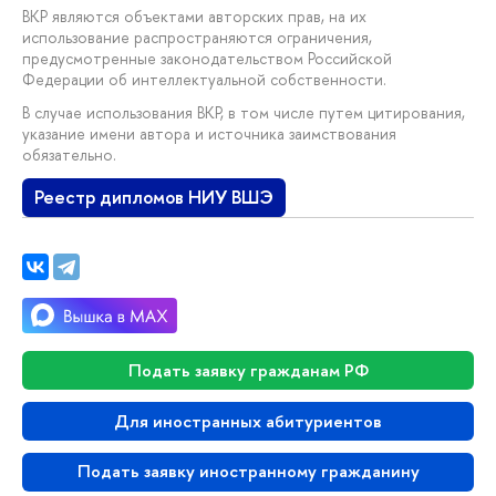
ВКР являются объектами авторских прав, на их
использование распространяются ограничения,
предусмотренные законодательством Российской
Федерации об интеллектуальной собственности.
В случае использования ВКР, в том числе путем цитирования,
указание имени автора и источника заимствования
обязательно.
Реестр дипломов НИУ ВШЭ
Подать заявку гражданам РФ
Для иностранных абитуриентов
Подать заявку иностранному гражданину