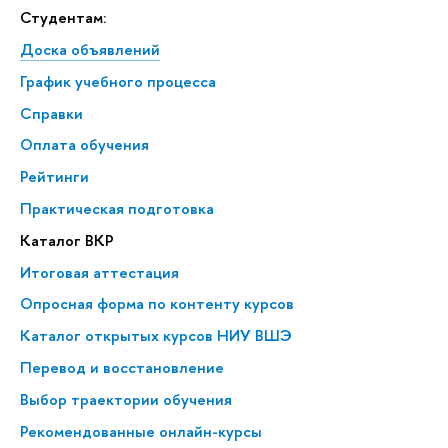
Студентам:
Доска объявлений
График учебного процесса
Справки
Оплата обучения
Рейтинги
Практическая подготовка
Каталог ВКР
Итоговая аттестация
Опросная форма по контенту курсов
Каталог открытых курсов НИУ ВШЭ
Перевод и восстановление
Выбор траектории обучения
Рекомендованные онлайн-курсы