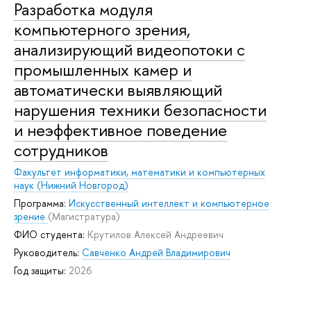
Разработка модуля
компьютерного зрения,
анализирующий видеопотоки с
промышленных камер и
автоматически выявляющий
нарушения техники безопасности
и неэффективное поведение
сотрудников
Факультет информатики, математики и компьютерных
наук (Нижний Новгород)
Программа:
Искусственный интеллект и компьютерное
зрение
(Магистратура)
ФИО студента:
Крутилов Алексей Андреевич
Руководитель:
Савченко Андрей Владимирович
Год защиты:
2026