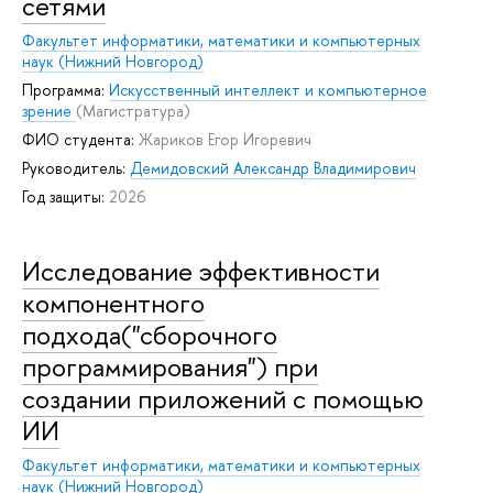
сетями
Факультет информатики, математики и компьютерных
наук (Нижний Новгород)
Программа:
Искусственный интеллект и компьютерное
зрение
(Магистратура)
ФИО студента:
Жариков Егор Игоревич
Руководитель:
Демидовский Александр Владимирович
Год защиты:
2026
Исследование эффективности
компонентного
подхода("сборочного
программирования") при
создании приложений с помощью
ИИ
Факультет информатики, математики и компьютерных
наук (Нижний Новгород)