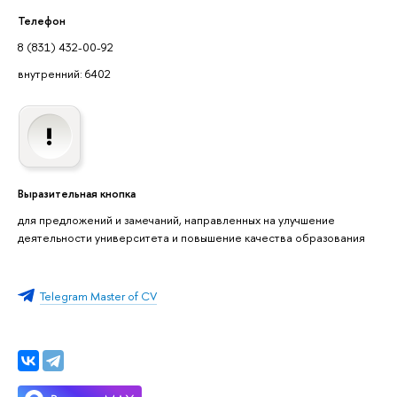
Телефон
8 (831) 432-00-92
внутренний: 6402
Выразительная кнопка
для предложений и замечаний, направленных на улучшение
деятельности университета и повышение качества образования
Telegram Master of CV