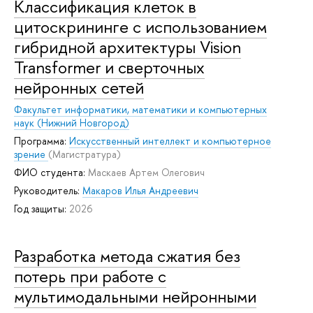
Классификация клеток в
цитоскрининге с использованием
гибридной архитектуры Vision
Transformer и сверточных
нейронных сетей
Факультет информатики, математики и компьютерных
наук (Нижний Новгород)
Программа:
Искусственный интеллект и компьютерное
зрение
(Магистратура)
ФИО студента:
Маскаев Артем Олегович
Руководитель:
Макаров Илья Андреевич
Год защиты:
2026
Разработка метода сжатия без
потерь при работе с
мультимодальными нейронными