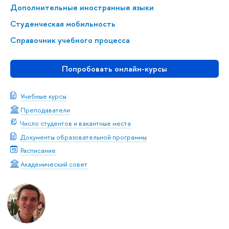
Дополнительные иностранные языки
Студенческая мобильность
Справочник учебного процесса
Попробовать онлайн-курсы
Учебные курсы
Преподаватели
Число студентов и вакантные места
Документы образовательной программы
Расписание
Академический совет