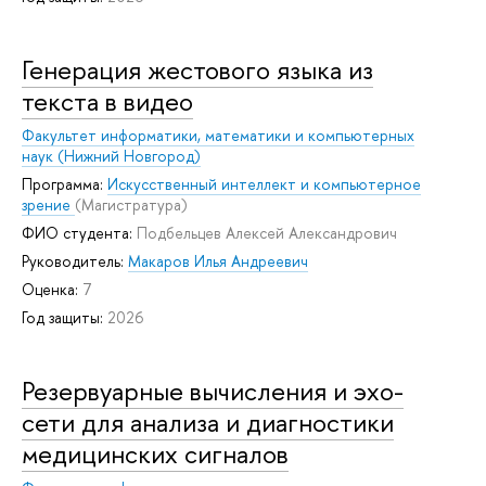
Генерация жестового языка из
текста в видео
Факультет информатики, математики и компьютерных
наук (Нижний Новгород)
Программа:
Искусственный интеллект и компьютерное
зрение
(Магистратура)
ФИО студента:
Подбельцев Алексей Александрович
Руководитель:
Макаров Илья Андреевич
Оценка:
7
Год защиты:
2026
Резервуарные вычисления и эхо-
сети для анализа и диагностики
медицинских сигналов