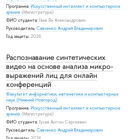
Программа:
Искусственный интеллект и компьютерное
зрение
(Магистратура)
ФИО студента:
Гаев Ян Александрович
Руководитель:
Савченко Андрей Владимирович
Год защиты:
2026
Распознавание синтетических
видео на основе анализа микро-
выражений лиц для онлайн
конференций
Факультет информатики, математики и компьютерных
наук (Нижний Новгород)
Программа:
Искусственный интеллект и компьютерное
зрение
(Магистратура)
ФИО студента:
Гусев Антон Сергеевич
Руководитель:
Савченко Андрей Владимирович
Год защиты:
2026