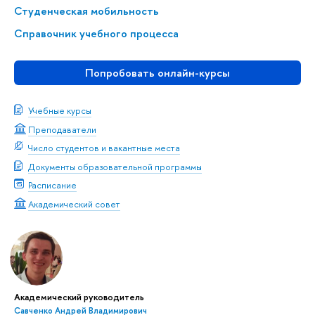
Студенческая мобильность
Справочник учебного процесса
Попробовать онлайн-курсы
Учебные курсы
Преподаватели
Число студентов и вакантные места
Документы образовательной программы
Расписание
Академический совет
Академический руководитель
Савченко Андрей Владимирович