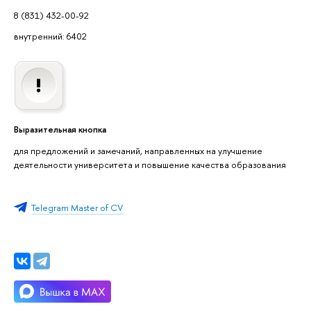
8 (831) 432-00-92
внутренний: 6402
Выразительная кнопка
для предложений и замечаний, направленных на улучшение
деятельности университета и повышение качества образования
Telegram Master of CV