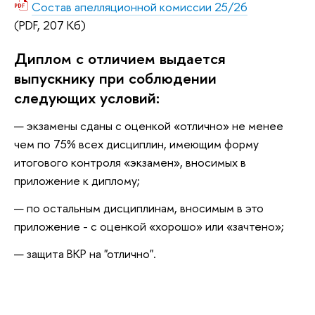
Состав апелляционной комиссии 25/26
(PDF, 207 Кб)
Диплом с отличием выдается
выпускнику при соблюдении
следующих условий:
экзамены сданы с оценкой «отлично» не менее
чем по 75% всех дисциплин, имеющим форму
итогового контроля «экзамен», вносимых в
приложение к диплому;
по остальным дисциплинам, вносимым в это
приложение - с оценкой «хорошо» или «зачтено»;
защита ВКР на "отлично".