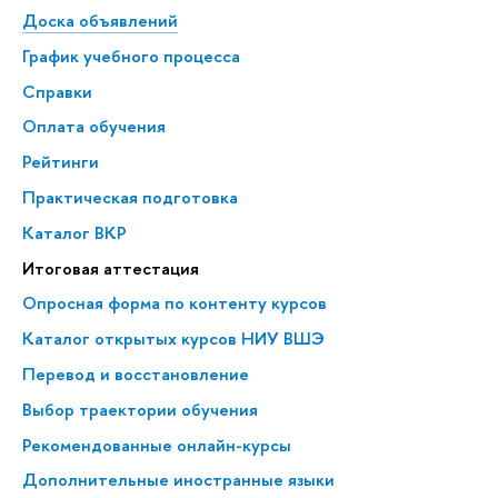
Доска объявлений
График учебного процесса
Справки
Оплата обучения
Рейтинги
Практическая подготовка
Каталог ВКР
Итоговая аттестация
Опросная форма по контенту курсов
Каталог открытых курсов НИУ ВШЭ
Перевод и восстановление
Выбор траектории обучения
Рекомендованные онлайн-курсы
Дополнительные иностранные языки