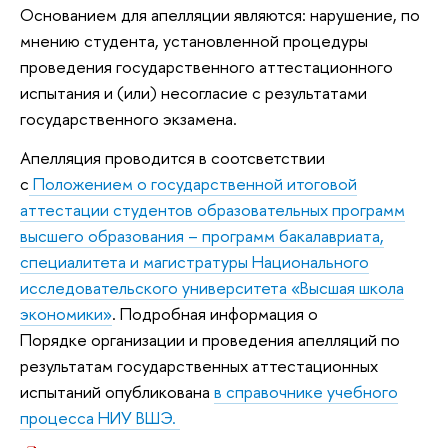
Основанием для апелляции являются: нарушение, по
мнению студента, установленной процедуры
проведения государственного аттестационного
испытания и (или) несогласие с результатами
государственного экзамена.
Апелляция проводится в соотсветствии
с
Положением о государственной итоговой
аттестации студентов образовательных программ
высшего образования – программ бакалавриата,
специалитета и магистратуры Национального
исследовательского университета «Высшая школа
экономики»
. Подробная информация о
Порядке организации и проведения апелляций по
результатам государственных аттестационных
испытаний опубликована
в справочнике учебного
процесса НИУ ВШЭ.