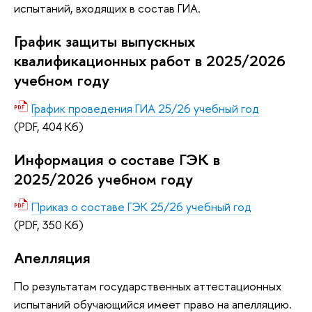
испытаний, входящих в состав ГИА.
График защиты выпускных
квалификационных работ в 2025/2026
учебном году
График проведения ГИА 25/26 учебный год
(PDF, 404 Кб)
Информация о составе ГЭК в
2025/2026 учебном году
Приказ о составе ГЭК 25/26 учебный год
(PDF, 350 Кб)
Апелляция
По результатам государственных аттестационных
испытаний обучающийся имеет право на апелляцию.