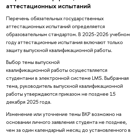
аттестационных испытаний
Перечень обязательных государственных
аттестационных испытаний определяется
образовательным стандартом. В 2025-2026 учебном
году аттестационные испытания включают только
защиту выпускной квалификационной работы.
Выбор темы выпускной
квалификационной работы осуществляется
студентами в электронной системе LMS. Выбранная
тема, руководитель выпускной квалификационной
работы утверждаются приказом не позднее 15
декабря 2025 года.
Изменение или уточнение темы ВКР возможно на
основании личного заявления студента не позднее,
чем за один календарный месяц до установленного в