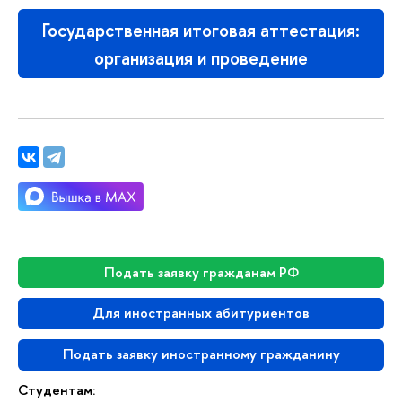
Государственная итоговая аттестация:
организация и проведение
Подать заявку гражданам РФ
Для иностранных абитуриентов
Подать заявку иностранному гражданину
Студентам: