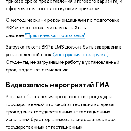
приказе срока представления итогового варианта, и
оформляется соответствующим приказом.
С методическими рекомендациями по подготовке
ВКР можно ознакомиться на сайте в
разделе
"Практическая подготовка"
.
Загрузка текста ВКР в LMS должна быть завершена в
установленный срок
(инструкция по загрузке)
.
Студенты, не загрузившие работу в установленный
срок, подлежат отчислению.
Видеозапись мероприятий ГИА
В целях обеспечения прозрачности процедуры
государственной итоговой аттестации во время
проведения государственных аттестационных
испытаний будет организована видеозапись всех
государственных аттестационных