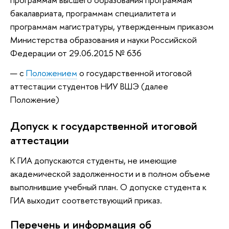
бакалавриата, программам специалитета и
программам магистратуры, утвержденным приказом
Министерства образования и науки Российской
Федерации от 29.06.2015 № 636
с
Положением
о государственной итоговой
аттестации студентов НИУ ВШЭ (далее
Положение)
Допуск к государственной итоговой
аттестации
К ГИА допускаются студенты, не имеющие
академической задолженности и в полном объеме
выполнившие учебный план. О допуске студента к
ГИА выходит соответствующий приказ.
Перечень и информация об