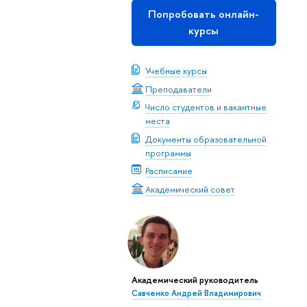
Попробовать онлайн-
курсы
Учебные курсы
Преподаватели
Число студентов и вакантные
места
Документы образовательной
программы
Расписание
Академический совет
Академический руководитель
Савченко Андрей Владимирович