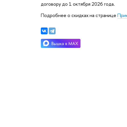
договору до 1 октября 2026 года.
Подробнее о скидках на странице
При