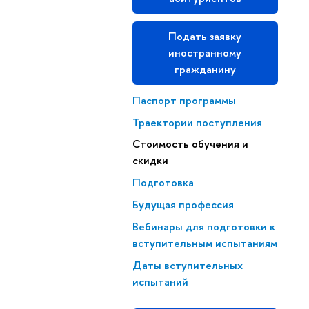
Подать заявку
иностранному
гражданину
Паспорт программы
Траектории поступления
Стоимость обучения и
скидки
Подготовка
Будущая профессия
Вебинары для подготовки к
вступительным испытаниям
Даты вступительных
испытаний