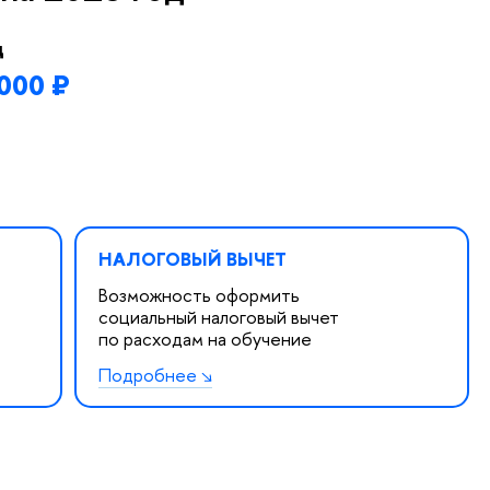
д
000 ₽
НАЛОГОВЫЙ ВЫЧЕТ
Возможность оформить
социальный налоговый вычет
по расходам на обучение
Подробнее