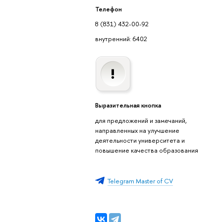
Телефон
8 (831) 432-00-92
внутренний: 6402
Выразительная кнопка
для предложений и замечаний,
направленных на улучшение
деятельности университета и
повышение качества образования
Telegram Master of CV