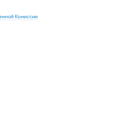
емной Комиссии