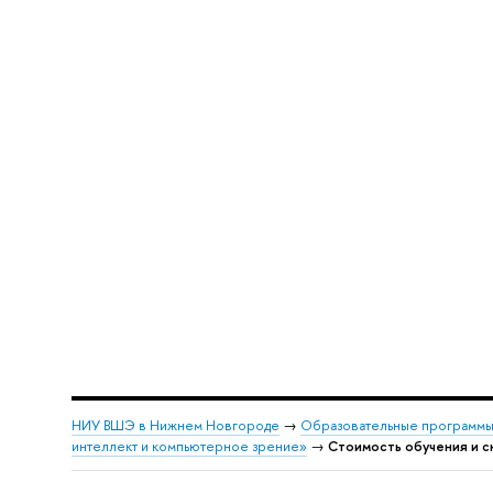
НИУ ВШЭ в Нижнем Новгороде
→
Образовательные программы
интеллект и компьютерное зрение»
→
Стоимость обучения и с