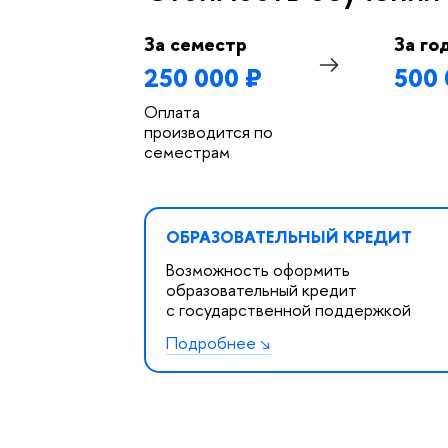
За семестр
За го
250 000 ₽
500 
Оплата
производится по
семестрам
ОБРАЗОВАТЕЛЬНЫЙ КРЕДИТ
Возможность оформить
образовательный кредит
с государственной поддержкой
Подробнее