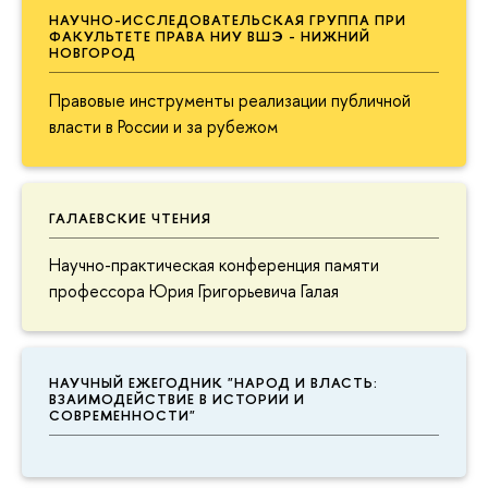
НАУЧНО-ИССЛЕДОВАТЕЛЬСКАЯ ГРУППА ПРИ
ФАКУЛЬТЕТЕ ПРАВА НИУ ВШЭ - НИЖНИЙ
НОВГОРОД
Правовые инструменты реализации публичной
власти в России и за рубежом
ГАЛАЕВСКИЕ ЧТЕНИЯ
Научно-практическая конференция памяти
профессора Юрия Григорьевича Галая
НАУЧНЫЙ ЕЖЕГОДНИК "НАРОД И ВЛАСТЬ:
ВЗАИМОДЕЙСТВИЕ В ИСТОРИИ И
СОВРЕМЕННОСТИ"