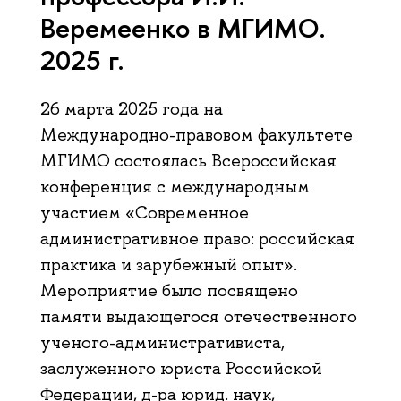
Веремеенко в МГИМО.
2025 г.
26 марта 2025 года на
Международно-правовом факультете
МГИМО состоялась Всероссийская
конференция с международным
участием «Современное
административное право: российская
практика и зарубежный опыт».
Мероприятие было посвящено
памяти выдающегося отечественного
ученого-административиста,
заслуженного юриста Российской
Федерации, д-ра юрид. наук,