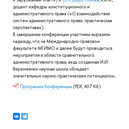
доцент кафедры конституционного и
административного права («О взаимодействии
систем административного права: практическая
перспектива»).
В завершении конференции участники выразили
надежду, что на Международно-правовом
факультете МГИМО и далее будут проводиться
мероприятия в области сравнительного
административного права, ведь созданная И.И.
Веремеенко научная школа обладает
значительным научно-практическим потенциалом.
Программа Конференции
(PDF, 407 Кб)