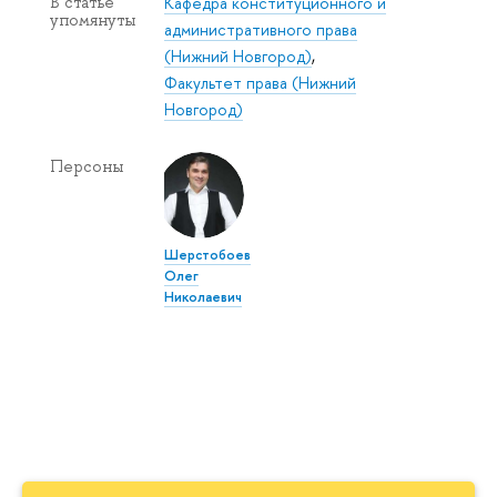
Кафедра конституционного и
В статье
упомянуты
административного права
(Нижний Новгород)
,
Факультет права (Нижний
Новгород)
Персоны
Шерстобоев
Олег
Николаевич