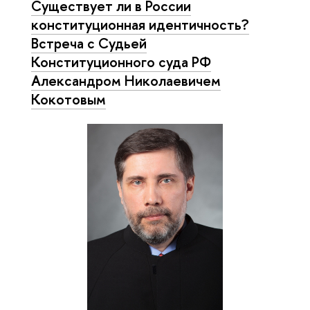
Существует ли в России
конституционная идентичность?
Встреча с Судьей
Конституционного суда РФ
Александром Николаевичем
Кокотовым