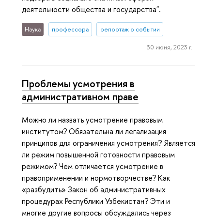
деятельности общества и государства".
Наука
профессора
репортаж о событии
30 июня, 2023 г.
Проблемы усмотрения в
административном праве
Можно ли назвать усмотрение правовым
институтом? Обязательна ли легализация
принципов для ограничения усмотрения? Является
ли режим повышенной готовности правовым
режимом? Чем отличается усмотрение в
правоприменении и нормотворчестве? Как
«разбудить» Закон об административных
процедурах Республики Узбекистан? Эти и
многие другие вопросы обсуждались через