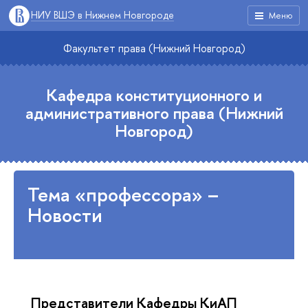
НИУ ВШЭ в Нижнем Новгороде
Меню
Факультет права (Нижний Новгород)
Кафедра конституционного и
административного права (Нижний
Новгород)
Тема «профессора» –
Новости
Представители Кафедры КиАП