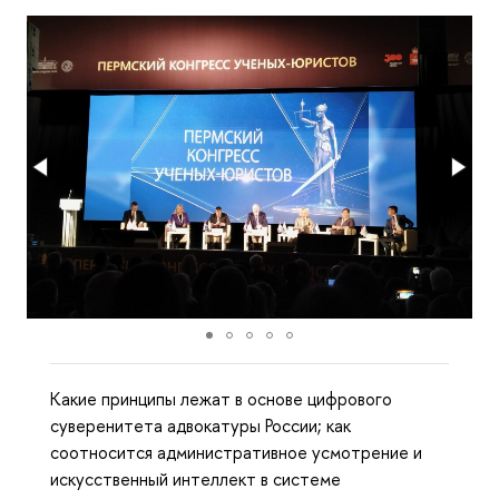
Какие принципы лежат в основе цифрового
суверенитета адвокатуры России; как
соотносится административное усмотрение и
искусственный интеллект в системе