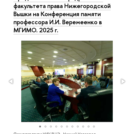
факультета права Нижегородской
Вышки на Конференция памяти
профессора И.И. Веремеенко в
МГИМО. 2025 г.
Факультет права НИУ ВШЭ - Нижний Новгород