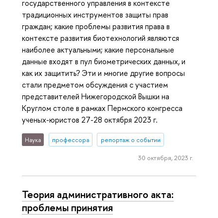
государственного управления в контексте
традиционных инструментов защиты прав
граждан; какие проблемы развития права в
контексте развития биотехнологий являются
наиболее актуальными; какие персональные
данные входят в пул биометрических данных, и
как их защитить? Эти и многие другие вопросы
стали предметом обсуждения с участием
представителей Нижегородской Вышки на
Круглом столе в рамках Пермского конгресса
ученых-юристов 27-28 октября 2023 г.
Наука
профессора
репортаж о событии
30 октября, 2023 г.
Теория административного акта:
проблемы принятия