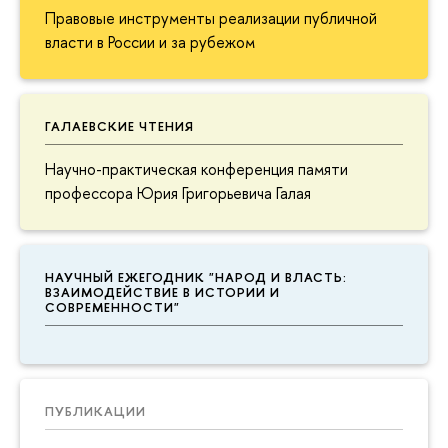
Правовые инструменты реализации публичной
власти в России и за рубежом
ГАЛАЕВСКИЕ ЧТЕНИЯ
Научно-практическая конференция памяти
профессора Юрия Григорьевича Галая
НАУЧНЫЙ ЕЖЕГОДНИК "НАРОД И ВЛАСТЬ:
ВЗАИМОДЕЙСТВИЕ В ИСТОРИИ И
СОВРЕМЕННОСТИ"
ПУБЛИКАЦИИ