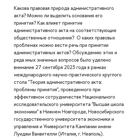
Какова правовая природа административного
акта? Можно ли выделить основания его
принятия? Как влияет принятие
административного акта на соответствующие
общественные отношения? О каких правовых
проблемах можно вести речь при принятии
административных актов? Обсуждению этих и
ряда иных значимых вопросов было уделено
внимание 27 сентября 2023 года в рамках
международного научно-практического круглого
стола "Теория административного акта:
проблемы принятия", проведенного при
эффективном сотрудничестве Национального
исследовательского университета "Высшая школа
экономики" в Нижнем Новгороде, Новосибирского
государственного университета экономики и
управления и Университета Кампании имени
Луиджи Ванвителли (Италия, г. Неаполь).