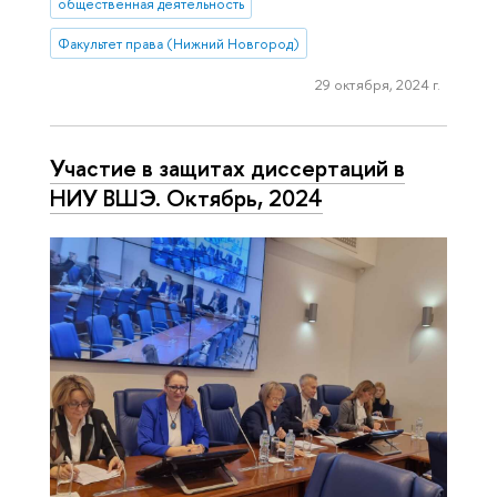
общественная деятельность
Факультет права (Нижний Новгород)
29 октября, 2024 г.
Участие в защитах диссертаций в
НИУ ВШЭ. Октябрь, 2024