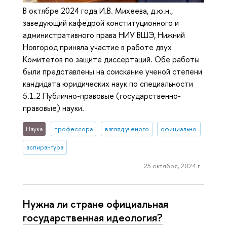
В октябре 2024 года И.В. Михеева, д.ю.н.,
заведующий кафедрой конституционного и
административного права НИУ ВШЭ, Нижний
Новгород приняла участие в работе двух
Комитетов по защите диссертаций. Обе работы
были представлены на соискание ученой степени
кандидата юридических наук по специальности
5.1.2 Публично-правовые (государственно-
правовые) науки.
Наука
профессора
взгляд ученого
официально
аспирантура
25 октября, 2024 г.
Нужна ли стране официальная
государственная идеология?