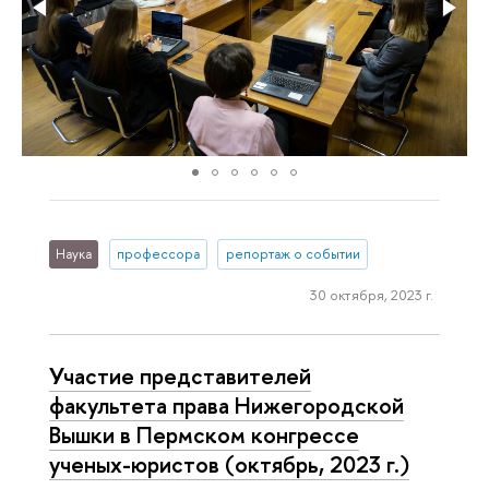
Наука
профессора
репортаж о событии
30 октября, 2023 г.
Участие представителей
факультета права Нижегородской
Вышки в Пермском конгрессе
ученых-юристов (октябрь, 2023 г.)