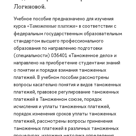
Логиновой.
Учебное пособие предназначено для изучения
курса
в соответствии с
«Таможенные платежи»
федеральным государственным образовательным
стандартом высшего профессионального
образования по направлению подготовки
(специальности) 036401 «Таможенное дело» и
направлено на приобретение студентами знаний
о понятии и порядке взимания таможенных
платежей. В учебном пособии рассмотрены
вопросы касательно понятия и видов таможенных
платежей, правовое регулирование таможенных
платежей в Таможенном союзе, порядок
исчисления и уплаты таможенных платежей,
порядок изменения сроков уплаты таможенных
платежей, рассмотрены вопросы применения
таможенных платежей в различных таможенных
процедурах, изложена методика определения