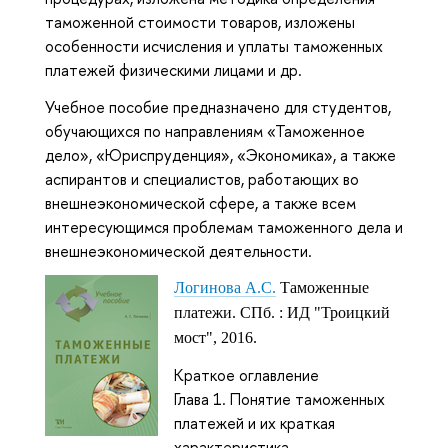
таможенной стоимости товаров, изложены
особенности исчисления и уплаты таможенных
платежей физическими лицами и др.
Учебное пособие предназначено для студентов,
обучающихся по направлениям «Таможенное
дело», «Юриспруденция», «Экономика», а также
аспирантов и специалистов, работающих во
внешнеэкономической сфере, а также всем
интересующимся проблемам таможенного дела и
внешнеэкономической деятельности.
Логинова А.С.
Таможенные
платежи. СПб. : ИД "Троицкий
мост", 2016.
Краткое оглавление
Глава 1. Понятие таможенных
платежей и их краткая
характеристика