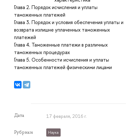
Глава 2. Порядок исчисления и уплаты
таможенных платежей
Глава 3. Порядок и условия обеспечения уплаты и
возврата излишне уплаченных таможенных
платежей
Глава 4. Таможенные платежи в различных
таможенных процедурах
Глава 5. Особенности исчисления и уплаты
таможенных платежей физическими лицами
Дата
17 февраля, 2016 г.
Рубрики
Наука