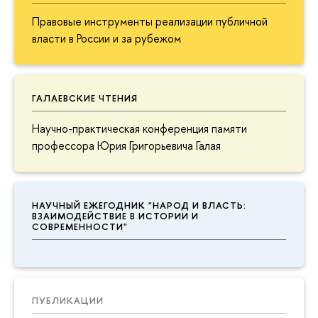
Правовые инструменты реализации публичной
власти в России и за рубежом
ГАЛАЕВСКИЕ ЧТЕНИЯ
Научно-практическая конференция памяти
профессора Юрия Григорьевича Галая
НАУЧНЫЙ ЕЖЕГОДНИК "НАРОД И ВЛАСТЬ:
ВЗАИМОДЕЙСТВИЕ В ИСТОРИИ И
СОВРЕМЕННОСТИ"
ПУБЛИКАЦИИ