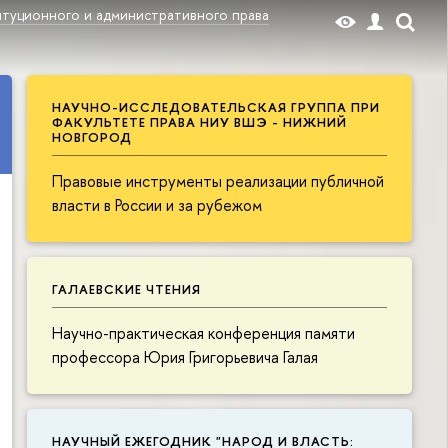
туционного и административного права
НАУЧНО-ИССЛЕДОВАТЕЛЬСКАЯ ГРУППА ПРИ
ФАКУЛЬТЕТЕ ПРАВА НИУ ВШЭ - НИЖНИЙ
НОВГОРОД
Правовые инструменты реализации публичной
власти в России и за рубежом
ГАЛАЕВСКИЕ ЧТЕНИЯ
Научно-практическая конференция памяти
профессора Юрия Григорьевича Галая
НАУЧНЫЙ ЕЖЕГОДНИК "НАРОД И ВЛАСТЬ: