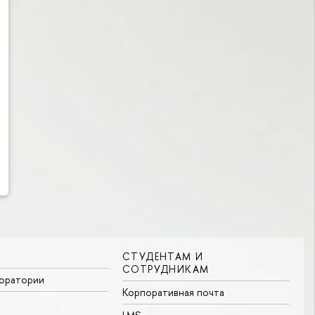
СТУДЕНТАМ И
СОТРУДНИКАМ
боратории
Корпоративная почта