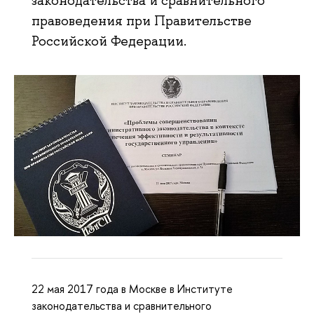
законодательства и сравнительного
правоведения при Правительстве
Российской Федерации.
22 мая 2017 года в Москве в Институте
законодательства и сравнительного