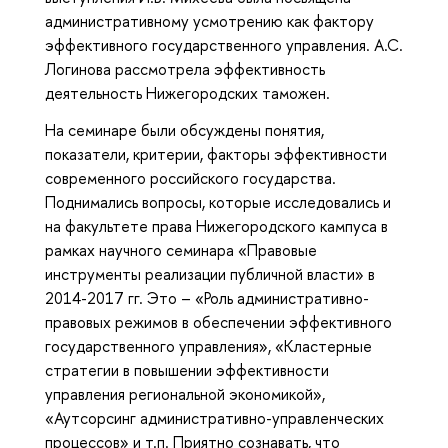
административному усмотрению как фактору
эффективного государственного управления. А.С.
Логинова рассмотрела эффективность
деятельность Нижегородских таможен.
На семинаре были обсуждены понятия,
показатели, критерии, факторы эффективности
современного российского государства.
Поднимались вопросы, которые исследовались и
на факультете права Нижегородского кампуса в
рамках научного семинара «Правовые
инструменты реализации публичной власти» в
2014-2017 гг. Это – «Роль административно-
правовых режимов в обеспечении эффективного
государственного управления», «Кластерные
стратегии в повышении эффективности
управления региональной экономикой»,
«Аутсорсинг административно-управленческих
процессов» и т.п. Приятно сознавать, что