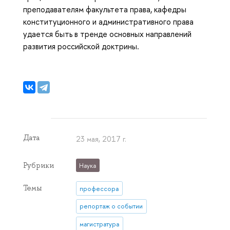
преподавателям факультета права, кафедры
конституционного и административного права
удается быть в тренде основных направлений
развития российской доктрины.
Дата
23 мая, 2017 г.
Рубрики
Наука
Темы
профессора
репортаж о событии
магистратура