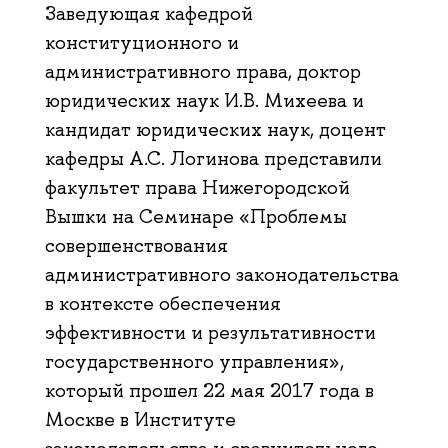
Заведующая кафедрой
конституционного и
административного права, доктор
юридических наук И.В. Михеева и
кандидат юридических наук, доцент
кафедры А.С. Логинова представили
факультет права Нижегородской
Вышки на Семинаре «Проблемы
совершенствования
административного законодательства
в контексте обеспечения
эффективности и результативности
государственного управления»,
который прошел 22 мая 2017 года в
Москве в Институте