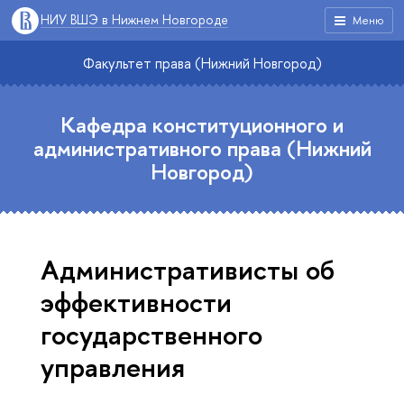
НИУ ВШЭ в Нижнем Новгороде
Меню
Факультет права (Нижний Новгород)
Кафедра конституционного и
административного права (Нижний
Новгород)
Административисты об
эффективности
государственного
управления