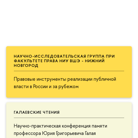
НАУЧНО-ИССЛЕДОВАТЕЛЬСКАЯ ГРУППА ПРИ
ФАКУЛЬТЕТЕ ПРАВА НИУ ВШЭ - НИЖНИЙ
НОВГОРОД
Правовые инструменты реализации публичной
власти в России и за рубежом
ГАЛАЕВСКИЕ ЧТЕНИЯ
Научно-практическая конференция памяти
профессора Юрия Григорьевича Галая