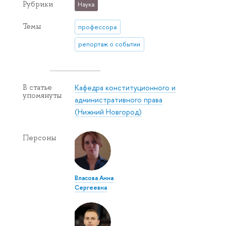
Рубрики
Наука
Темы
профессора
репортаж о событии
Кафедра конституционного и
В статье
упомянуты
административного права
(Нижний Новгород)
Персоны
Власова Анна
Сергеевна