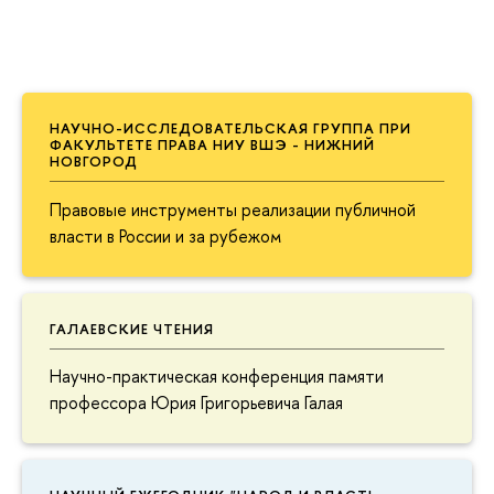
НАУЧНО-ИССЛЕДОВАТЕЛЬСКАЯ ГРУППА ПРИ
ФАКУЛЬТЕТЕ ПРАВА НИУ ВШЭ - НИЖНИЙ
НОВГОРОД
Правовые инструменты реализации публичной
власти в России и за рубежом
ГАЛАЕВСКИЕ ЧТЕНИЯ
Научно-практическая конференция памяти
профессора Юрия Григорьевича Галая