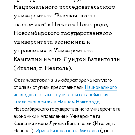
Национального исследовательского
университета "Высшая школа
экономики" в Нижнем Новгороде,
Новосибирского государственного
университета экономики и
управления и Университета
Кампании имени Луиджи Ванвителли
(Италия, г. Неаполь).
Организаторами и модераторами
круглого
стола выступили представители
Национального
исследовательского университета «Высшая
школа экономики» в Нижнем Новгороде
,
Новосибирского государственного университета
экономики и управления и Университета
Кампании имени Луиджи Ванвителли (Италия, г.
Неаполь):
Ирина Вячеславовна Михеева
(д.ю.н.,