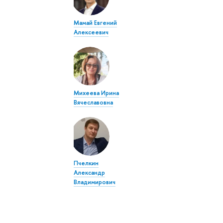
Мамай Евгений
Алексеевич
Михеева Ирина
Вячеславовна
Пчелкин
Александр
Владимирович