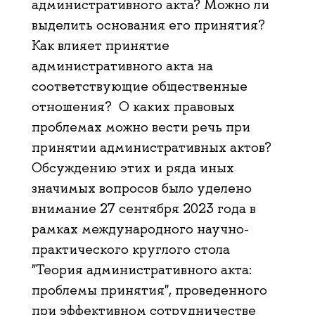
административного акта? Можно ли
выделить основания его принятия?
Как влияет принятие
административного акта на
соответствующие общественные
отношения? О каких правовых
проблемах можно вести речь при
принятии административных актов?
Обсуждению этих и ряда иных
значимых вопросов было уделено
внимание 27 сентября 2023 года в
рамках международного научно-
практического круглого стола
"Теория административного акта:
проблемы принятия", проведенного
при эффективном сотрудничестве