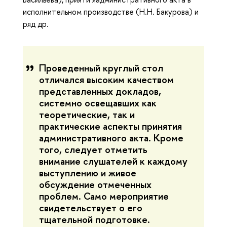
исполнительном производстве (Н.Н. Бакурова) и
ряд др.
Проведенный круглый стол
отличался высоким качеством
представленных докладов,
системно освещавших как
теоретические, так и
практические аспекты принятия
административного акта. Кроме
того, следует отметить
внимание слушателей к каждому
выступлению и живое
обсуждение отмеченных
проблем. Само мероприятие
свидетельствует о его
тщательной подготовке.