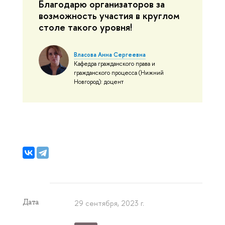
Благодарю организаторов за
возможность участия в круглом
столе такого уровня!
Власова Анна Сергеевна
Кафедра гражданского права и
гражданского процесса (Нижний
Новгород): доцент
Дата
29 сентября, 2023 г.