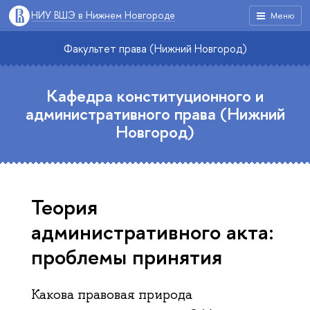
НИУ ВШЭ в Нижнем Новгороде
Меню
Факультет права (Нижний Новгород)
Кафедра конституционного и
административного права (Нижний
Новгород)
Теория
административного акта:
проблемы принятия
Какова правовая природа