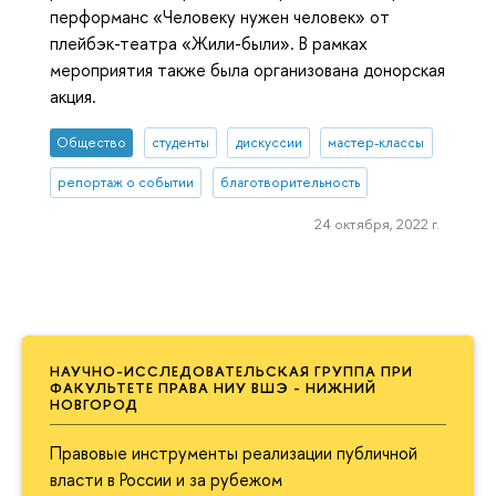
перформанс «Человеку нужен человек» от
плейбэк-театра «Жили-были». В рамках
мероприятия также была организована донорская
акция.
Общество
студенты
дискуссии
мастер-классы
репортаж о событии
благотворительность
24 октября, 2022 г.
НАУЧНО-ИССЛЕДОВАТЕЛЬСКАЯ ГРУППА ПРИ
ФАКУЛЬТЕТЕ ПРАВА НИУ ВШЭ - НИЖНИЙ
НОВГОРОД
Правовые инструменты реализации публичной
власти в России и за рубежом