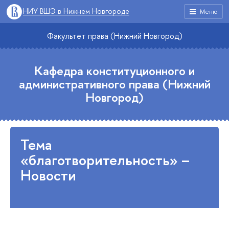
НИУ ВШЭ в Нижнем Новгороде
Меню
Факультет права (Нижний Новгород)
Кафедра конституционного и
административного права (Нижний
Новгород)
Тема
«благотворительность» –
Новости