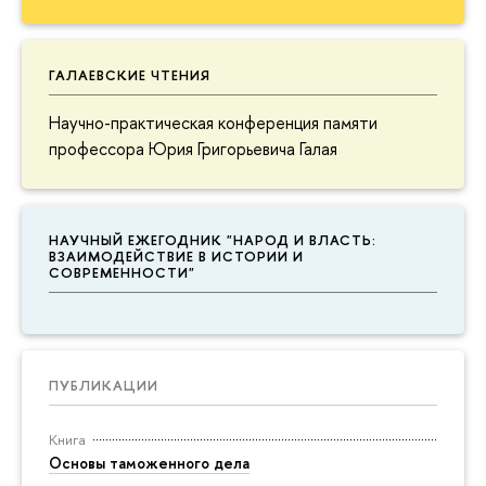
ГАЛАЕВСКИЕ ЧТЕНИЯ
Научно-практическая конференция памяти
профессора Юрия Григорьевича Галая
НАУЧНЫЙ ЕЖЕГОДНИК "НАРОД И ВЛАСТЬ:
ВЗАИМОДЕЙСТВИЕ В ИСТОРИИ И
СОВРЕМЕННОСТИ"
ПУБЛИКАЦИИ
Книга
Основы таможенного дела