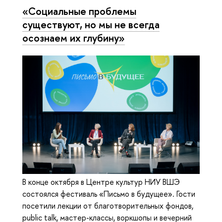
«Социальные проблемы
существуют, но мы не всегда
осознаем их глубину»
В конце октября в Центре культур НИУ ВШЭ
состоялся фестиваль «Письмо в будущее». Гости
посетили лекции от благотворительных фондов,
public talk, мастер-классы, воркшопы и вечерний