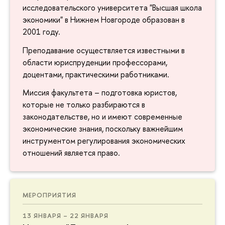
исследовательского университета "Высшая школа
экономики" в Нижнем Новгороде образован в
2001 году.
Преподавание осуществляется известными в
области юриспруденции профессорами,
доцентами, практическими работниками.
Миссия факультета – подготовка юристов,
которые не только разбираются в
законодательстве, но и имеют современные
экономические знания, поскольку важнейшим
инструментом регулирования экономических
отношений является право.
МЕРОПРИЯТИЯ
13 ЯНВАРЯ – 22 ЯНВАРЯ