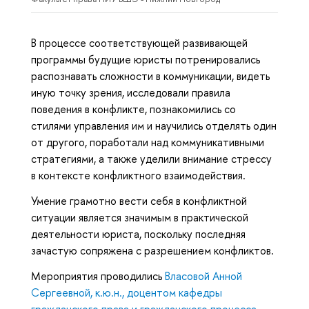
В процессе соответствующей развивающей
программы будущие юристы потренировались
распознавать сложности в коммуникации, видеть
иную точку зрения, исследовали правила
поведения в конфликте, познакомились со
стилями управления им и научились отделять один
от другого, поработали над коммуникативными
стратегиями, а также уделили внимание стрессу
в контексте конфликтного взаимодействия.
Умение грамотно вести себя в конфликтной
ситуации является значимым в практической
деятельности юриста, поскольку последняя
зачастую сопряжена с разрешением конфликтов.
Мероприятия проводились
Власовой Анной
Сергеевной, к.ю.н., доцентом кафедры
гражданского права и гражданского процесса