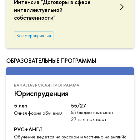
Интенсив "Договоры в сфере
интеллектуальной
собственности"
Все мероприятия
ОБРАЗОВАТЕЛЬНЫЕ ПРОГРАММЫ
БАКАЛАВРСКАЯ ПРОГРАММА
Юриспруденция
5 лет
55/27
55 бюджетных мест
Очная форма обучения
27 платных мест
РУС+АНГЛ
Обучение ведется на русском и частично на английском я