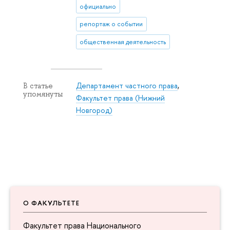
официально
репортаж о событии
общественная деятельность
Департамент частного права
,
В статье
упомянуты
Факультет права (Нижний
Новгород)
О ФАКУЛЬТЕТЕ
Факультет права Национального