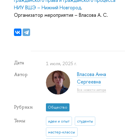
НИУ ВШЭ – Нижний Новгород
.
Организатор мероприятия – Власова А. С.
Дата
1 июля, 2025 г.
Власова Анна
Автор
Сергеевна
Все новости автора
Рубрики
Общество
Темы
идеи и опыт
студенты
мастер-классы