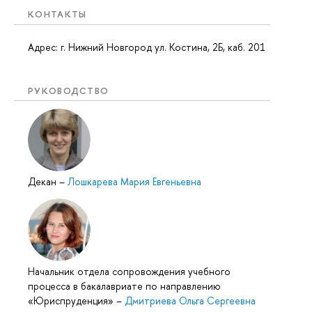
КОНТАКТЫ
Адрес: г. Нижний Новгород ул. Костина, 2Б, каб. 201
РУКОВОДСТВО
Декан
–
Лошкарева Мария Евгеньевна
Начальник отдела сопровождения учебного
процесса в бакалавриате по направлению
«Юриспруденция»
–
Дмитриева Ольга Сергеевна