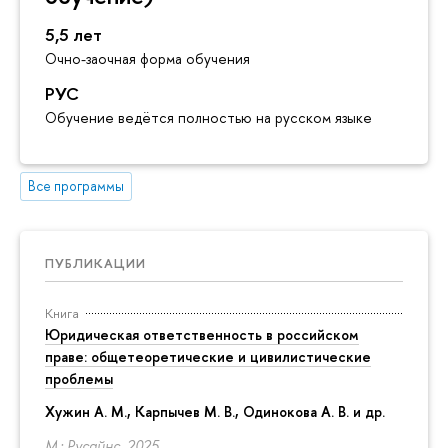
5,5 лет
Очно-заочная форма обучения
РУС
Обучение ведётся полностью на русском языке
Все программы
ПУБЛИКАЦИИ
Книга
Юридическая ответственность в российском
праве: общетеоретические и цивилистические
проблемы
Хужин А. М., Карпычев М. В., Одинокова А. В. и др.
М.: Русайнс, 2025.