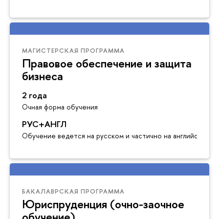
МАГИСТЕРСКАЯ ПРОГРАММА
Правовое обеспечение и защита
бизнеса
2 года
Очная форма обучения
РУС+АНГЛ
Обучение ведется на русском и частично на английском я
БАКАЛАВРСКАЯ ПРОГРАММА
Юриспруденция (очно-заочное
обучение)