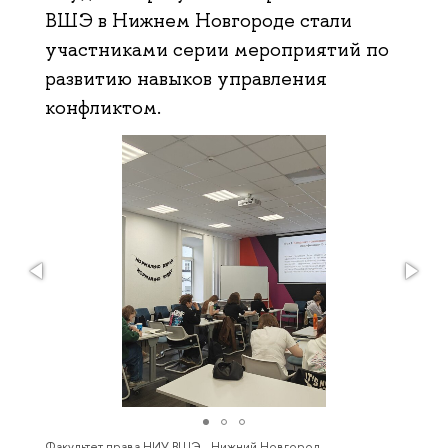
ВШЭ в Нижнем Новгороде стали
участниками серии мероприятий по
развитию навыков управления
конфликтом.
Факультет права НИУ ВШЭ - Нижний Новгород