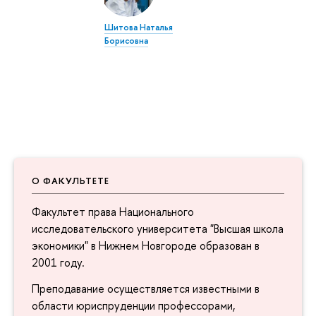
Шитова Наталья
Борисовна
О ФАКУЛЬТЕТЕ
Факультет права Национального
исследовательского университета "Высшая школа
экономики" в Нижнем Новгороде образован в
2001 году.
Преподавание осуществляется известными в
области юриспруденции профессорами,