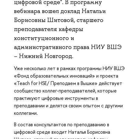
цифровой среде". В программу
вебинара вошел доклад Натальи
Борисовны Шитовой, старшего
преподавателя кафедры
конституционного и
административного права НИУ ВШЭ
– Нижний Новгород.
Уже несколько лет в рамках программы НИУ ВШЭ
«Фонд образовательных инноваций» и проекта
«Teach for HSE/ Преподаем в Вышке» действует
сообщество коллег-преподавателей, которые
практикуют цифровые инструменты в
преподавании и делятся своим опытом с другими
коллегами.
В состав консультантов по преподаванию в
цифровой среде входит Наталья Борисовна