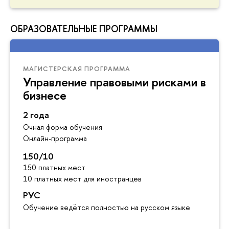
ОБРАЗОВАТЕЛЬНЫЕ ПРОГРАММЫ
МАГИСТЕРСКАЯ ПРОГРАММА
Управление правовыми рисками в
бизнесе
2 года
Очная форма обучения
Онлайн-программа
150/10
150 платных мест
10 платных мест для иностранцев
РУС
Обучение ведётся полностью на русском языке