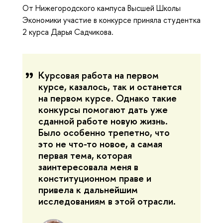
От Нижегородского кампуса Высшей Школы
Экономики участие в конкурсе приняла студентка
2 курса Дарья Садчикова.
Курсовая работа на первом
курсе, казалось, так и останется
на первом курсе. Однако такие
конкурсы помогают дать уже
сданной работе новую жизнь.
Было особенно трепетно, что
это не что-то новое, а самая
первая тема, которая
заинтересовала меня в
конституционном праве и
привела к дальнейшим
исследованиям в этой отрасли.