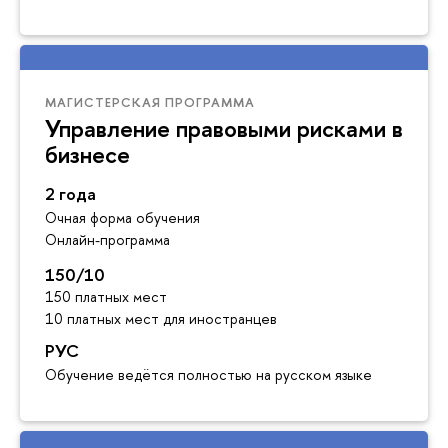
МАГИСТЕРСКАЯ ПРОГРАММА
Управление правовыми рисками в
бизнесе
2 года
Очная форма обучения
Онлайн-программа
150/10
150 платных мест
10 платных мест для иностранцев
РУС
Обучение ведётся полностью на русском языке