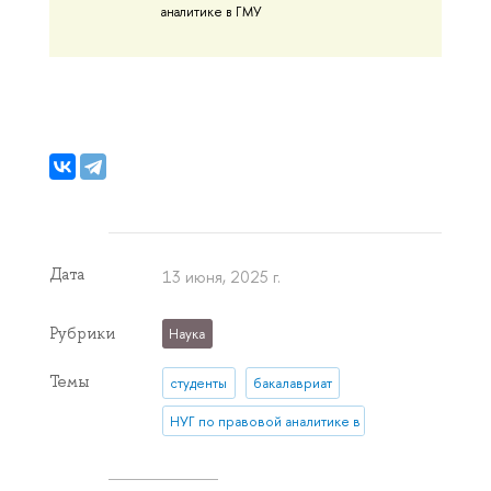
аналитике в ГМУ
Дата
13 июня, 2025 г.
Рубрики
Наука
Темы
студенты
бакалавриат
НУГ по правовой аналитике в ГМУ