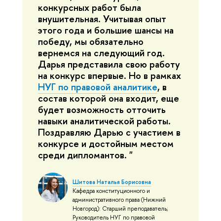
конкурсных работ была
внушительная. Учитывая опыт
этого года и большие шансы на
победу, мы обязательно
вернемся на следующий год.
Дарья представила свою работу
на конкурс впервые. Но в рамках
НУГ по правовой аналитике
, в
состав которой она входит, еще
будет возможность отточить
навыки аналитической работы.
Поздравляю Дарью с участием в
конкурсе и достойным местом
среди дипломантов. "
Шитова Наталья Борисовна
Кафедра конституционного и
административного права (Нижний
Новгород): Старший преподаватель;
Руководитель НУГ по правовой