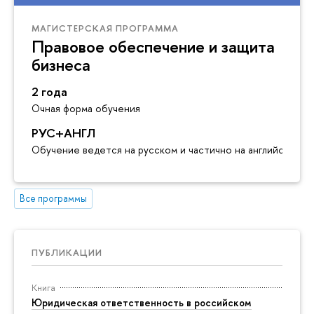
МАГИСТЕРСКАЯ ПРОГРАММА
Правовое обеспечение и защита
бизнеса
2 года
Очная форма обучения
РУС+АНГЛ
Обучение ведется на русском и частично на английском я
Все программы
ПУБЛИКАЦИИ
Книга
Юридическая ответственность в российском