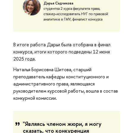
Дарья Садчикова
студентка 2 курса факультета права,
стажер-исследователь НУГ по правовой
аналитике в ГМУ, финалист конкурса
В итоге работа Дарьи была отобрана в финал
конкурса, итоги которого подведены 12 июня
2025 года.
Наталья Борисовна Шитова, старший
преподаватель кафедры конституционного и
административного права, являющаяся
руководителем курсовой работы, вошла в состав
конкурной комиссии.
"Являясь членом жюри, я могу
сказать, что конкуренция