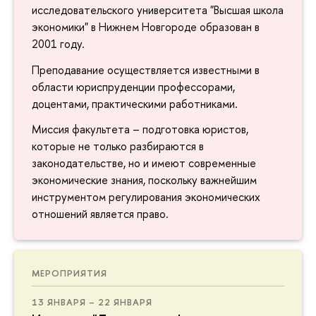
исследовательского университета "Высшая школа
экономики" в Нижнем Новгороде образован в
2001 году.
Преподавание осуществляется известными в
области юриспруденции профессорами,
доцентами, практическими работниками.
Миссия факультета – подготовка юристов,
которые не только разбираются в
законодательстве, но и имеют современные
экономические знания, поскольку важнейшим
инструментом регулирования экономических
отношений является право.
МЕРОПРИЯТИЯ
13 ЯНВАРЯ – 22 ЯНВАРЯ