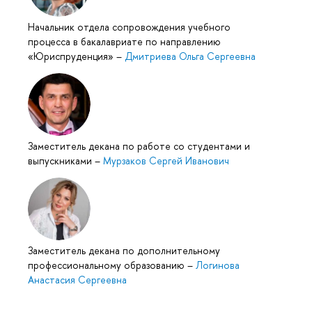
Начальник отдела сопровождения учебного
процесса в бакалавриате по направлению
«Юриспруденция»
–
Дмитриева Ольга Сергеевна
Заместитель декана по работе со студентами и
выпускниками
–
Мурзаков Сергей Иванович
Заместитель декана по дополнительному
профессиональному образованию
–
Логинова
Анастасия Сергеевна