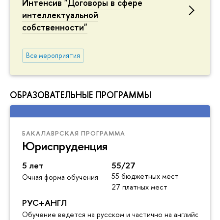
Интенсив "Договоры в сфере
интеллектуальной
собственности"
Все мероприятия
ОБРАЗОВАТЕЛЬНЫЕ ПРОГРАММЫ
БАКАЛАВРСКАЯ ПРОГРАММА
Юриспруденция
5 лет
55/27
55 бюджетных мест
Очная форма обучения
27 платных мест
РУС+АНГЛ
Обучение ведется на русском и частично на английском я