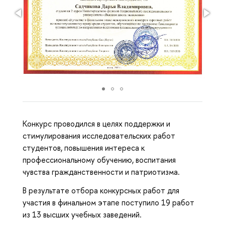
Конкурс проводился в целях поддержки и
стимулирования исследовательских работ
студентов, повышения интереса к
профессиональному обучению, воспитания
чувства гражданственности и патриотизма.
В результате отбора конкурсных работ для
участия в финальном этапе поступило 19 работ
из 13 высших учебных заведений.