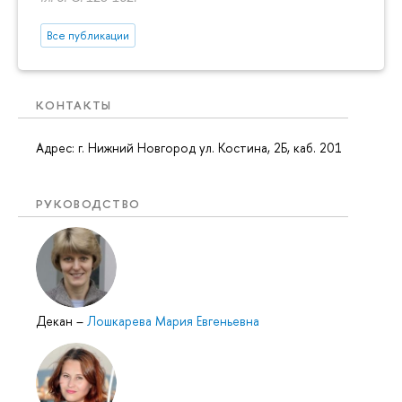
Все публикации
КОНТАКТЫ
Адрес: г. Нижний Новгород ул. Костина, 2Б, каб. 201
РУКОВОДСТВО
Декан
–
Лошкарева Мария Евгеньевна