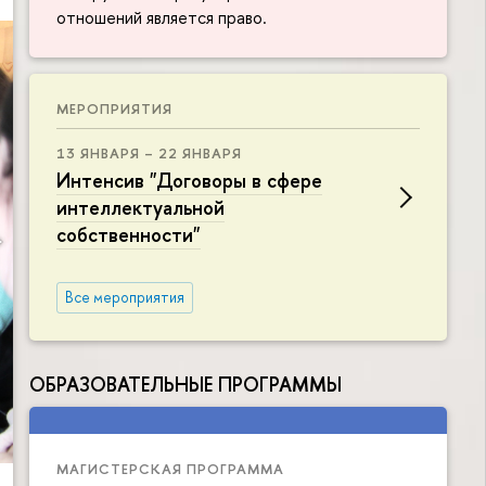
отношений является право.
МЕРОПРИЯТИЯ
13 ЯНВАРЯ – 22 ЯНВАРЯ
Интенсив "Договоры в сфере
интеллектуальной
собственности"
Все мероприятия
ОБРАЗОВАТЕЛЬНЫЕ ПРОГРАММЫ
МАГИСТЕРСКАЯ ПРОГРАММА