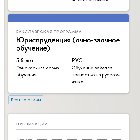
БАКАЛАВРСКАЯ ПРОГРАММА
Юриспруденция (очно-заочное
обучение)
5,5 лет
РУС
Очно-заочная форма
Обучение ведётся
обучения
полностью на русском
языке
Все программы
ПУБЛИКАЦИИ
Книга