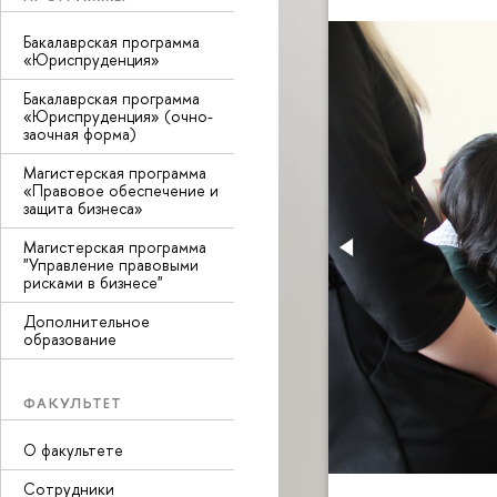
Бакалаврская программа
«Юриспруденция»
Бакалаврская программа
«Юриспруденция» (очно-
заочная форма)
Магистерская программа
«Правовое обеспечение и
защита бизнеса»
Магистерская программа
"Управление правовыми
рисками в бизнесе"
Дополнительное
образование
ФАКУЛЬТЕТ
О факультете
Сотрудники