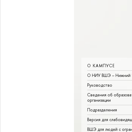
О КАМПУСЕ
О НИУ ВШЭ – Нижний 
Руководство
Сведения об образова
организации
Подразделения
Версия для слабовидя
ВШЭ для людей с огра