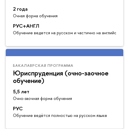
2 года
Очная форма обучения
РУС+АНГЛ
Обучение ведется на русском и частично на английском я
БАКАЛАВРСКАЯ ПРОГРАММА
Юриспруденция (очно-заочное
обучение)
5,5 лет
Очно-заочная форма обучения
РУС
Обучение ведётся полностью на русском языке