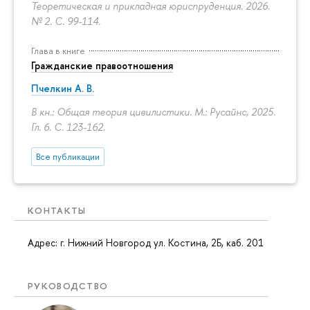
Теоретическая и прикладная юриспруденция. 2026.
№ 2.
С. 99-114.
Глава в книге
Гражданские правоотношения
Пчелкин А. В.
В кн.: Общая теория цивилистики. М.: Русайнс, 2025.
Гл. 6.
С. 123-162.
Все публикации
КОНТАКТЫ
Адрес: г. Нижний Новгород ул. Костина, 2Б, каб. 201
РУКОВОДСТВО