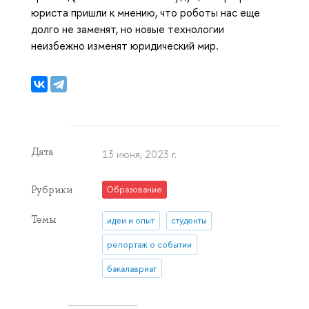
юриста пришли к мнению, что роботы нас еще
долго не заменят, но новые технологии
неизбежно изменят юридический мир.
Дата
13 июня, 2023 г.
Рубрики
Образование
Темы
идеи и опыт
студенты
репортаж о событии
бакалавриат