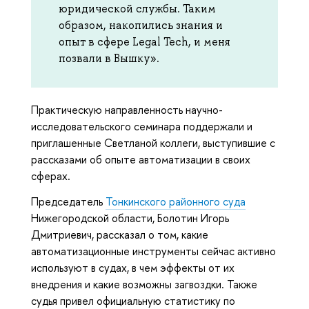
юридической службы. Таким
образом, накопились знания и
опыт в сфере Legal Tech, и меня
позвали в Вышку».
Практическую направленность научно-
исследовательского семинара поддержали и
приглашенные Светланой коллеги, выступившие с
рассказами об опыте автоматизации в своих
сферах.
Председатель
Тонкинского районного суда
Нижегородской области, Болотин Игорь
Дмитриевич, рассказал о том, какие
автоматизационные инструменты сейчас активно
используют в судах, в чем эффекты от их
внедрения и какие возможны загвоздки. Также
судья привел официальную статистику по