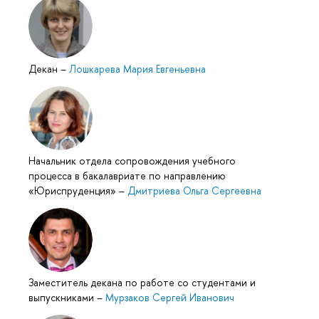
Декан
–
Лошкарева Мария Евгеньевна
Начальник отдела сопровождения учебного
процесса в бакалавриате по направлению
«Юриспруденция»
–
Дмитриева Ольга Сергеевна
Заместитель декана по работе со студентами и
выпускниками
–
Мурзаков Сергей Иванович