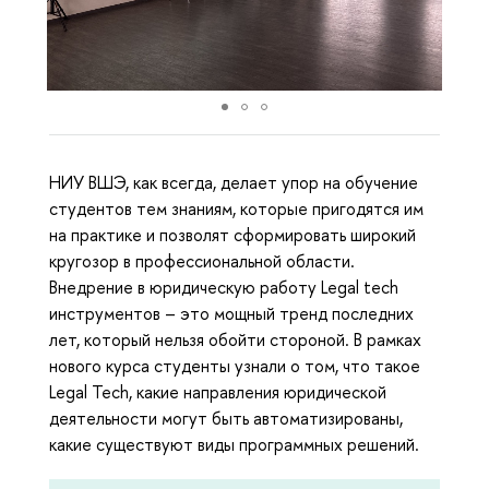
НИУ ВШЭ, как всегда, делает упор на обучение
студентов тем знаниям, которые пригодятся им
на практике и позволят сформировать широкий
кругозор в профессиональной области.
Внедрение в юридическую работу Legal tech
инструментов – это мощный тренд последних
лет, который нельзя обойти стороной. В рамках
нового курса студенты узнали о том, что такое
Legal Tech, какие направления юридической
деятельности могут быть автоматизированы,
какие существуют виды программных решений.