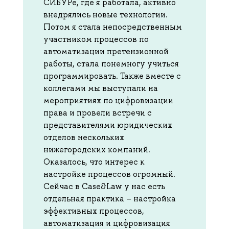
СИБУРе, где я работала, активно
внедрялись новые технологии.
Потом я стала непосредственным
участником процессов по
автоматизации претензионной
работы, стала понемногу учиться
программировать. Также вместе с
коллегами мы выступали на
мероприятиях по цифровизации
права и провели встречи с
представителями юридических
отделов нескольких
нижегородских компаний.
Оказалось, что интерес к
настройке процессов огромный.
Сейчас в Case&Law у нас есть
отдельная практика – настройка
эффективных процессов,
автоматизация и цифровизация