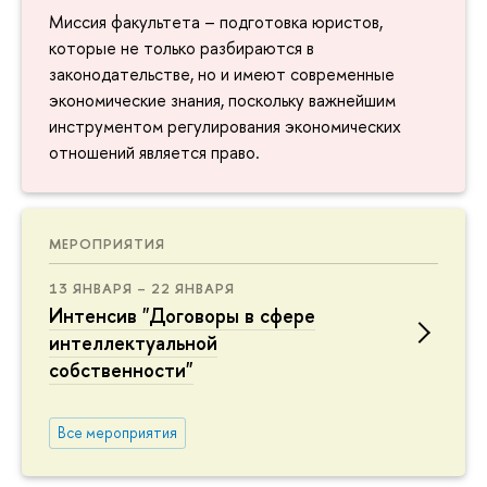
Миссия факультета – подготовка юристов,
которые не только разбираются в
законодательстве, но и имеют современные
экономические знания, поскольку важнейшим
инструментом регулирования экономических
отношений является право.
МЕРОПРИЯТИЯ
13 ЯНВАРЯ – 22 ЯНВАРЯ
Интенсив "Договоры в сфере
интеллектуальной
собственности"
Все мероприятия