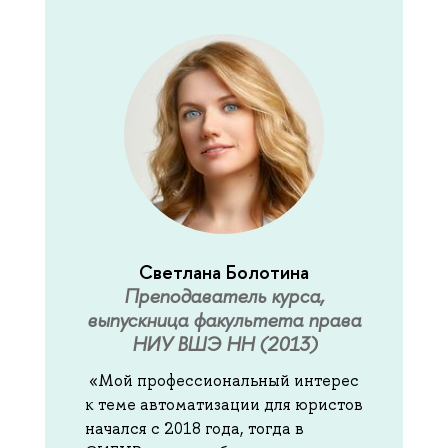
Светлана Болотина
Преподаватель курса,
выпускница факультета права
НИУ ВШЭ НН (2013)
«Мой профессиональный интерес
к теме автоматизации для юристов
начался с 2018 года, тогда в