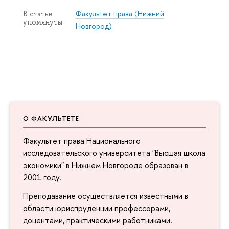
Факультет права (Нижний
В статье
упомянуты
Новгород)
О ФАКУЛЬТЕТЕ
Факультет права Национального
исследовательского университета "Высшая школа
экономики" в Нижнем Новгороде образован в
2001 году.
Преподавание осуществляется известными в
области юриспруденции профессорами,
доцентами, практическими работниками.