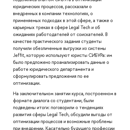
юридических процессов, рассказали о
внедренных в компании технологиях, о
применяемых подходах в этой сфере, а также о
карьерных треках в сфере Legal Tech и об
ожиданиях работодателей от соискателей. В
качестве практического задания студенты
получили обезличенные выгрузки из системы
Jeffit, которую используют юристы СИБУРа: им
было предложено проанализировать данные о
работе юридического департамента и
сформулировать предложения по ее
оптимизации.
На заключительном занятии курса, построенном в
формате диалога со студентами, были
подведены итоги: поговорили о тенденциях
развития сферы Legal Tech, обсудили выгоды от
оптимизации процессов и возможные проблемы
при внедрении. Касательно будущего профессии