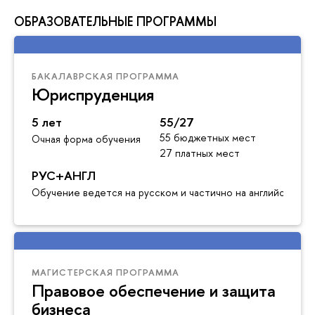
ОБРАЗОВАТЕЛЬНЫЕ ПРОГРАММЫ
БАКАЛАВРСКАЯ ПРОГРАММА
Юриспруденция
5 лет
55/27
55 бюджетных мест
Очная форма обучения
27 платных мест
РУС+АНГЛ
Обучение ведется на русском и частично на английском я
МАГИСТЕРСКАЯ ПРОГРАММА
Правовое обеспечение и защита
бизнеса