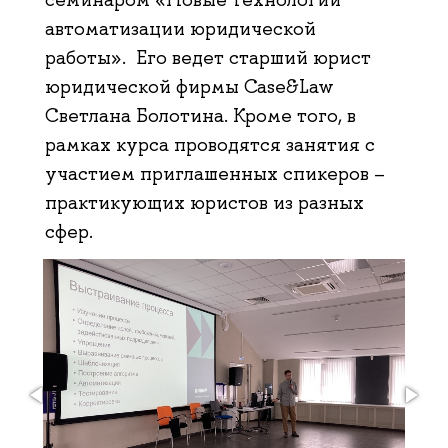
автоматизации юридической
работы». Его ведет старший юрист
юридической фирмы Case&Law
Светлана Болотина. Кроме того, в
рамках курса проводятся занятия с
участием приглашенных спикеров –
практикующих юристов из разных
сфер.