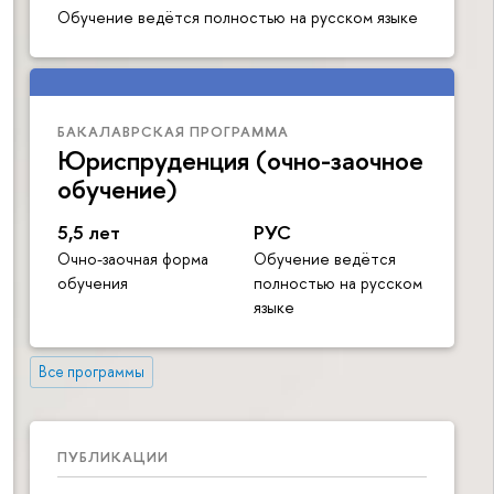
Обучение ведётся полностью на русском языке
БАКАЛАВРСКАЯ ПРОГРАММА
Юриспруденция (очно-заочное
обучение)
5,5 лет
РУС
Очно-заочная форма
Обучение ведётся
обучения
полностью на русском
языке
Все программы
ПУБЛИКАЦИИ