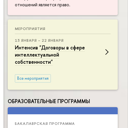
отношений является право.
МЕРОПРИЯТИЯ
13 ЯНВАРЯ – 22 ЯНВАРЯ
Интенсив "Договоры в сфере
интеллектуальной
собственности"
Все мероприятия
ОБРАЗОВАТЕЛЬНЫЕ ПРОГРАММЫ
БАКАЛАВРСКАЯ ПРОГРАММА