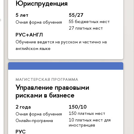
Юриспруденция
5 лет
55/27
55 бюджетных мест
Очная форма обучения
27 платных мест
РУС+АНГЛ
Обучение ведется на русском и частично на
английском языке
МАГИСТЕРСКАЯ ПРОГРАММА
Управление правовыми
рисками в бизнесе
2 года
150/10
150 платных мест
Очная форма обучения
10 платных мест для
Онлайн-программа
иностранцев
РУС