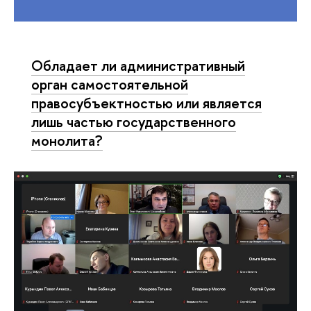
Обладает ли административный
орган самостоятельной
правосубъектностью или является
лишь частью государственного
монолита?