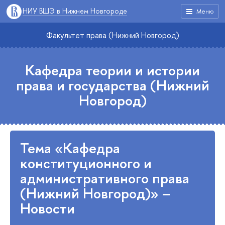
НИУ ВШЭ в Нижнем Новгороде
Меню
Факультет права (Нижний Новгород)
Кафедра теории и истории
права и государства (Нижний
Новгород)
Тема «Кафедра
конституционного и
административного права
(Нижний Новгород)» –
Новости