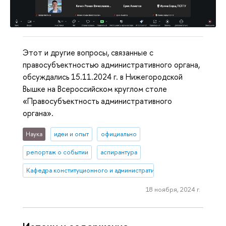
Этот и другие вопросы, связанные с
правосубъектностью административного органа,
обсуждались 15.11.2024 г. в Нижегородской
Вышке на Всероссийском круглом столе
«Правосубъектность административного
органа».
Наука
идеи и опыт
официально
репортаж о событии
аспирантура
Кафедра конституционного и административного права (Нижний 
18 ноября, 2024 г.