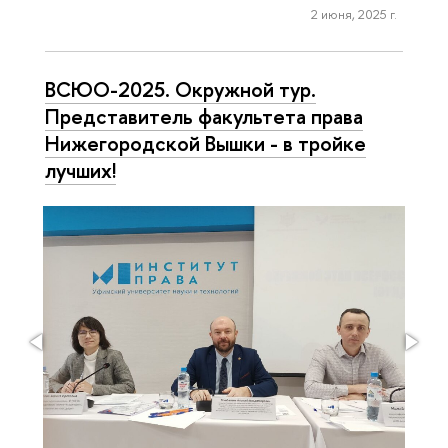
2 июня, 2025 г.
ВСЮО-2025. Окружной тур.
Представитель факультета права
Нижегородской Вышки - в тройке
лучших!