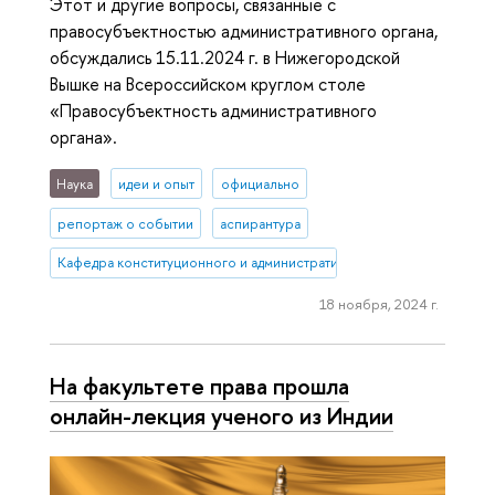
Этот и другие вопросы, связанные с
правосубъектностью административного органа,
обсуждались 15.11.2024 г. в Нижегородской
Вышке на Всероссийском круглом столе
«Правосубъектность административного
органа».
Наука
идеи и опыт
официально
репортаж о событии
аспирантура
Кафедра конституционного и административного права (Нижний 
18 ноября, 2024 г.
На факультете права прошла
онлайн-лекция ученого из Индии