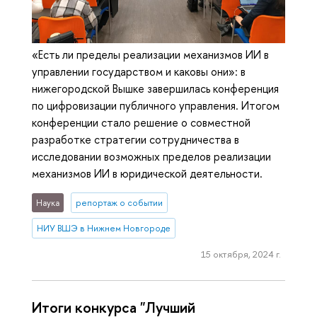
«Есть ли пределы реализации механизмов ИИ в
управлении государством и каковы они»: в
нижегородской Вышке завершилась конференция
по цифровизации публичного управления. Итогом
конференции стало решение о совместной
разработке стратегии сотрудничества в
исследовании возможных пределов реализации
механизмов ИИ в юридической деятельности.
Наука
репортаж о событии
НИУ ВШЭ в Нижнем Новгороде
15 октября, 2024 г.
Итоги конкурса "Лучший