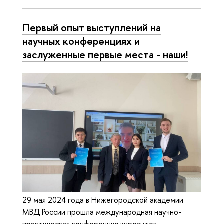
Первый опыт выступлений на
научных конференциях и
заслуженные первые места - наши!
29 мая 2024 года в Нижегородской академии
МВД России прошла международная научно-