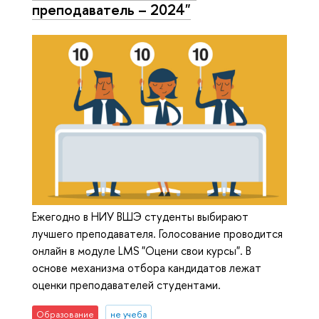
преподаватель – 2024"
Ежегодно в НИУ ВШЭ студенты выбирают
лучшего преподавателя. Голосование проводится
онлайн в модуле LMS "Оцени свои курсы". В
основе механизма отбора кандидатов лежат
оценки преподавателей студентами.
Образование
не учеба