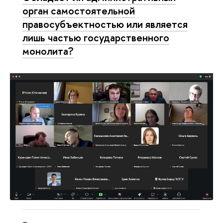
орган самостоятельной
правосубъектностью или является
лишь частью государственного
монолита?