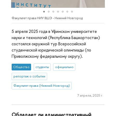
Факультет права НИУ ВШЭ - Нижний Новгород
5 апреля 2025 года в Уфимском университете
науки и технологий (Республика Башкортостан)
состоялся окружной тур Всероссийской
студенческой юридической олимпиады (по
Приволжскому федеральному округу).
Общество
студенты
официально
репортаж о событии
Факультет права (Нижний Новгород)
7 апреля, 2025 г.
Обладает ли административный