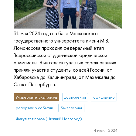
31 мая 2024 года на базе Московского
государственного университета имени М.В.
Ломоносова проходил федеральный этап
Всероссийской студенческой юридической
олимпиады. В интеллектуальных соревнованиях
приняли участие студенты со всей России: от
Хабаровска до Калининграда, от Махачкалы до
Санкт-Петербурга.
Университетская жизнь
достижения
официально
репортаж о событии
бакалавриат
Факультет права (Нижний Новгород)
4 июня, 2024 г.