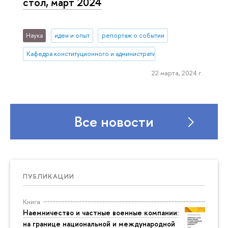
стол, март 2024
Наука
идеи и опыт
репортаж о событии
Кафедра конституционного и административного права (Нижний 
22 марта, 2024 г.
Все новости
ПУБЛИКАЦИИ
Книга
Наемничество и частные военные компании:
на границе национальной и международной