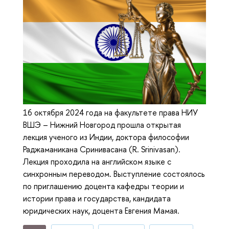
16 октября 2024 года на факультете права НИУ
ВШЭ – Нижний Новгород прошла открытая
лекция ученого из Индии, доктора философии
Раджаманикана Сринивасана (R. Srinivasan).
Лекция проходила на английском языке с
синхронным переводом. Выступление состоялось
по приглашению доцента кафедры теории и
истории права и государства, кандидата
юридических наук, доцента Евгения Мамая.