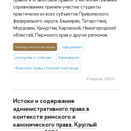
соревнованиях приняли участие студенты
практически из всех субъектов Приволжского
федерального округа: Башкирии, Татарстана,
Мордовии, Удмуртии, Кировской, Нижегородской
областей, Пермского края и других регионов.
Университетская жизнь
официально
репортаж о событии
бакалавриат
Факультет права (Нижний Новгород)
8 апреля, 2024 г.
Истоки и содержание
административного права в
контексте римского и
канонического права. Круглый