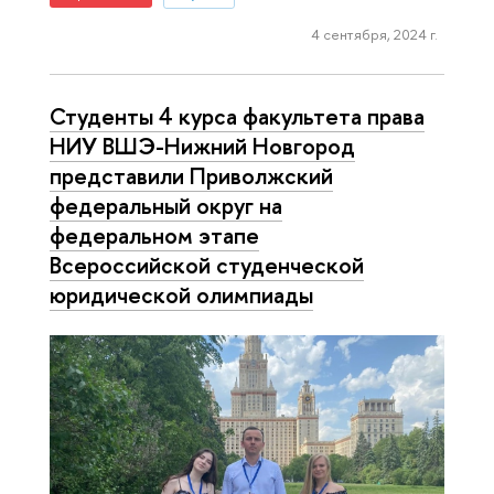
4 сентября, 2024 г.
Студенты 4 курса факультета права
НИУ ВШЭ-Нижний Новгород
представили Приволжский
федеральный округ на
федеральном этапе
Всероссийской студенческой
юридической олимпиады