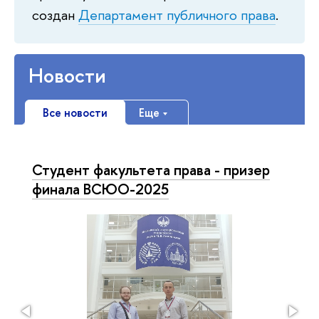
создан
Департамент публичного права
.
Новости
Все новости
Еще
Студент факультета права - призер
финала ВСЮО-2025