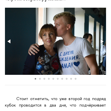
Стоит отметить, что уже второй год подряд
кубок проводится в два дня, что подчёркивает