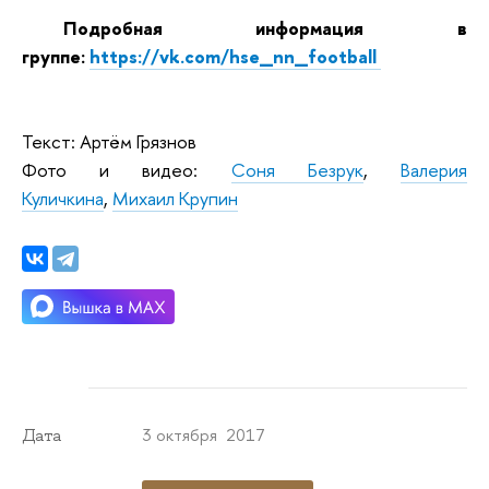
Подробная информация в
группе:
https://vk.com/hse_nn_football
Текст: Артём Грязнов
Фото и видео:
Соня Безрук
,
Валерия
Куличкина
,
Михаил Крупин
3 октября 2017
Дата