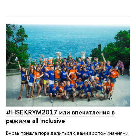
#HSEKRYM2017 или впечатления в
режиме all inclusive
Вновь пришла пора делиться с вами воспоминаниями