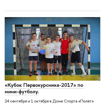
«Кубок Первокурсника-2017» по
мини-футболу.
24 сентября и 1 октября в Доме Спорта «Полёт»