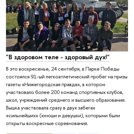
"В здоровом теле - здоровый дух!"
В это воскресенье, 24 сентября, в Парке Победы
состоялся 91-ый легкоатлетический пробег на призы
газеты «Нижегородская правда», в котором
участвовало более 200 команд спортивных клубов,
школ, учреждений среднего и высшего образования.
Вышка участвовала сразу в двух забегах
«сильнейших» (юноши и девушки), которыми были
открыты воскресные соревнования.