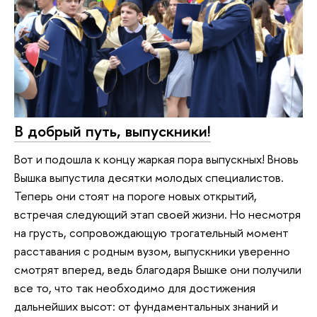
В добрый путь, выпускники!
Вот и подошла к концу жаркая пора выпускных! Вновь
Вышка выпустила десятки молодых специалистов.
Теперь они стоят на пороге новых открытий,
встречая следующий этап своей жизни. Но несмотря
на грусть, сопровождающую трогательный момент
расставания с родным вузом, выпускники уверенно
смотрят вперед, ведь благодаря Вышке они получили
все то, что так необходимо для достижения
дальнейших высот: от фундаментальных знаний и