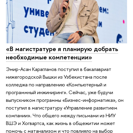
«В магистратуре я планирую добрать
необходимые компетенции»
Эмир-Асан Карагланов поступил в бакалавриат
нижегородской Вышки из Узбекистана после
колледжа по направлению «Компьютерный и
программный инжиниринг». Сейчас, уже будучи
выпускником программы «Бизнес-информатика», он
поступил в магистратуру «Управление развитием
компании». Что общего между письмами из НИУ
ВШЭ и Хогвартса, как жизнь в общежитии может
помочь с матанализом и что повлияло на выбор