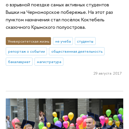
о взрывной поездке самых активных студентов
Вышки на Черноморское побережье. На этот раз
пунктом назначения стал посёлок Коктебель
сказочного Крымского полуострова.
Университетская жизнь
не учеба
студенты
репортаж о событии
общественная деятельность
бакалавриат
магистратура
29 августа 2017