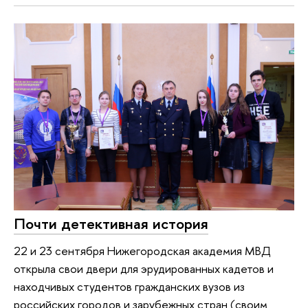
Почти детективная история
22 и 23 сентября Нижегородская академия МВД
открыла свои двери для эрудированных кадетов и
находчивых студентов гражданских вузов из
российских городов и зарубежных стран (своим