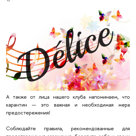
А также от лица нашего клуба напоминаем, что
карантин — это важная и необходимая мера
предостережения!
Соблюдайте правила, рекомендованные для