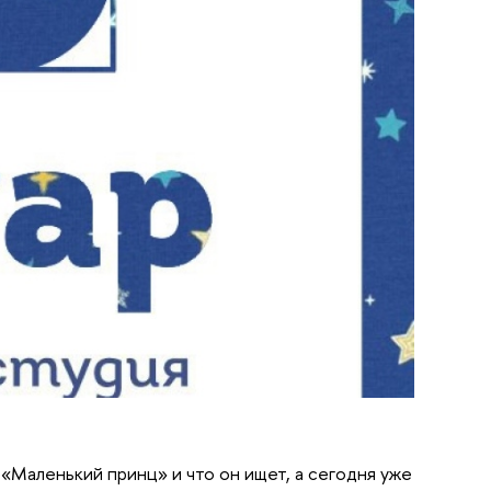
 «Маленький принц» и что он ищет, а сегодня уже