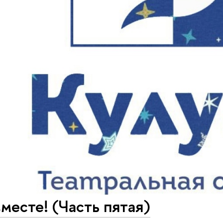
месте! (Часть пятая)