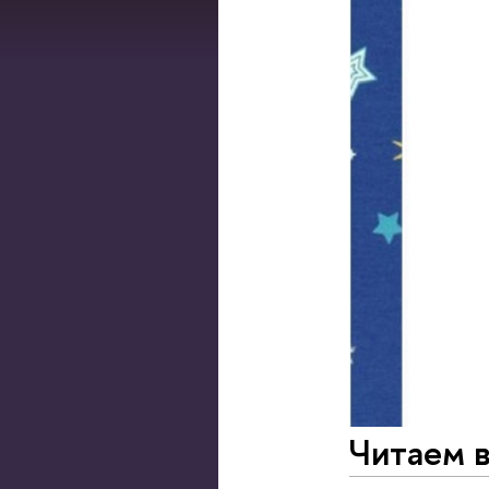
Читаем в