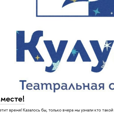
вместе!
тит время! Казалось бы, только вчера мы узнали кто такой