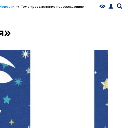
Новости
Тема «разъяснение нововведения»
я»