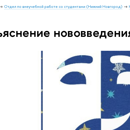
Отдел по внеучебной работе со студентами (Нижний Новгород)
ъяснение нововведени