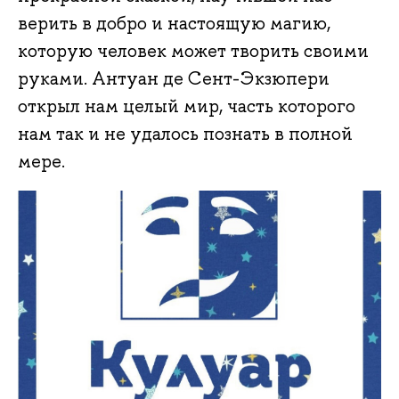
верить в добро и настоящую магию,
которую человек может творить своими
руками. Антуан де Сент-Экзюпери
открыл нам целый мир, часть которого
нам так и не удалось познать в полной
мере.