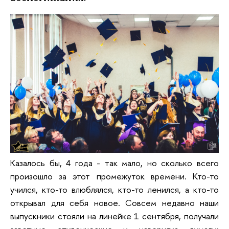
Казалось бы, 4 года - так мало, но сколько всего
произошло за этот промежуток времени. Кто-то
учился, кто-то влюблялся, кто-то ленился, а кто-то
открывал для себя новое. Совсем недавно наши
выпускники стояли на линейке 1 сентября, получали