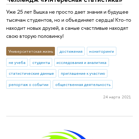
Уже 25 лет Вышка не просто дает знания и будущее
тысячам студентов, но и объединяет сердца! Кто-то
находит новых друзей, а самые счастливые находят
свою вторую половинку!
Университетская жизнь
достижения
мониторинги
не учеба
студенты
исследования и аналитика
статистические данные
приглашение к участию
репортаж о событии
общественная деятельность
24 марта 2021