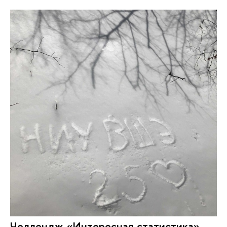
Челлендж «Интересная статистика»