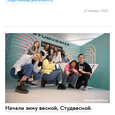
общественная деятельность
13 января 2021
Начали зиму весной, Студвесной.