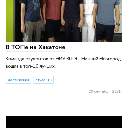
В ТОПе на Хакатоне
Команда студентов от НИУ ВШЭ - Нижний Новгород
вошла в топ-10 лучших.
достижения
студенты
20 сентября 2021