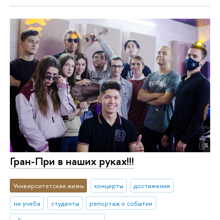
Гран-При в наших руках!!!
Университетская жизнь
концерты
достижения
не учеба
студенты
репортаж о событии