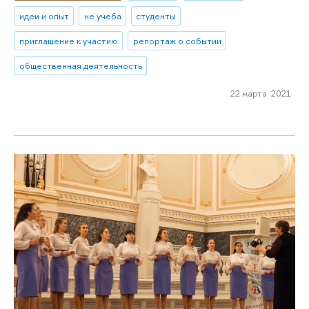
идеи и опыт
не учеба
студенты
приглашение к участию
репортаж о событии
общественная деятельность
22 марта 2021