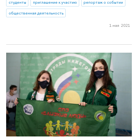
студенты
приглашение к участию
репортаж о событии
общественная деятельность
1 мая 2021