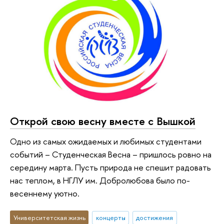
Открой свою весну вместе с Вышкой
Одно из самых ожидаемых и любимых студентами
событий – Студенческая Весна – пришлось ровно на
середину марта. Пусть природа не спешит радовать
нас теплом, в НГЛУ им. Добролюбова было по-
весеннему уютно.
Университетская жизнь
концерты
достижения