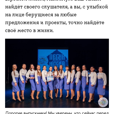
найдёт своего слушателя, а вы, с улыбкой
на лице берущиеся за любые
предложения и проекты, точно найдёте
своё место в жизни.
Дорогие выпускники! Мы уверены, что сейчас перед