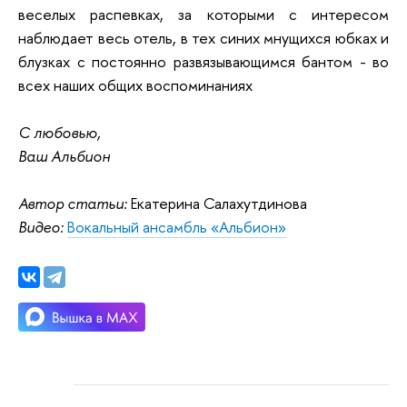
веселых распевках, за которыми с интересом
наблюдает весь отель, в тех синих мнущихся юбках и
блузках с постоянно развязывающимся бантом - во
всех наших общих воспоминаниях
С любовью,
Ваш Альбион
Автор статьи:
Екатерина Салахутдинова
Видео:
Вокальный ансамбль «Альбион»