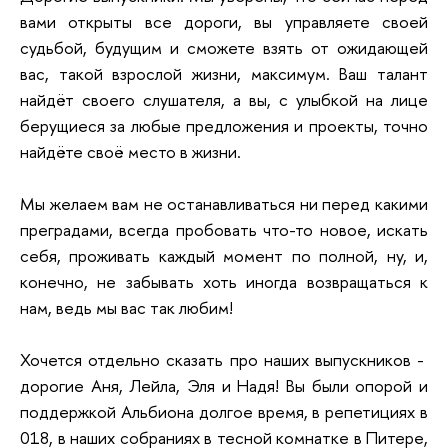
вами открыты все дороги, вы управляете своей
судьбой, будущим и сможете взять от ожидающей
вас, такой взрослой жизни, максимум. Ваш талант
найдёт своего слушателя, а вы, с улыбкой на лице
берущиеся за любые предложения и проекты, точно
найдёте своё место в жизни.
Мы желаем вам не останавливаться ни перед какими
преградами, всегда пробовать что-то новое, искать
себя, проживать каждый момент по полной, ну, и,
конечно, не забывать хоть иногда возвращаться к
нам, ведь мы вас так любим!
Хочется отдельно сказать про наших выпускников -
дорогие Аня, Лейла, Эля и Надя! Вы были опорой и
поддержкой Альбиона долгое время, в репетициях в
018, в наших собраниях в тесной комнатке в Питере,