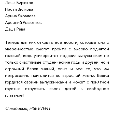
Лёша Бирюков
Настя Вилкова
Арина Яковлева
Арсений Решетнев
Даша Рева
Теперь для них открыты все дороги, которые они с
уверенностью смогут пройти с высоко поднятой
головой, ведь университет подарил выпускникам не
только счастливые студенческие годы и друзей, но и
огромный багаж знаний, опыт и всё то, что им
непременно пригодится во взрослой жизни. Вышка
гордится своими выпускниками и может с приятной
грустью отпустить своих детей в свободное
плавание!
С любовью, HSE EVENT