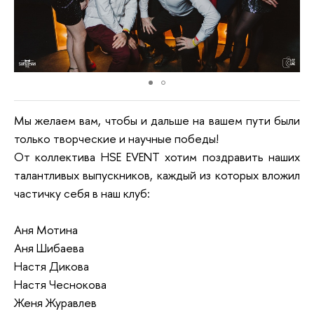
Мы желаем вам, чтобы и дальше на вашем пути были
только творческие и научные победы!
От коллектива HSE EVENT хотим поздравить наших
талантливых выпускников, каждый из которых вложил
частичку себя в наш клуб:
Аня Мотина
Аня Шибаева
Настя Дикова
Настя Чеснокова
Женя Журавлев