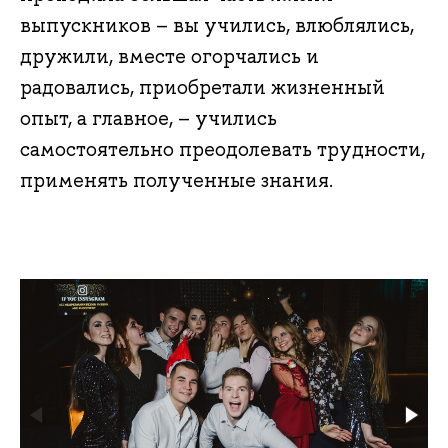
выпускников – вы учились, влюблялись,
дружили, вместе огорчались и
радовались, приобретали жизненный
опыт, а главное, – учились
самостоятельно преодолевать трудности,
применять полученные знания.