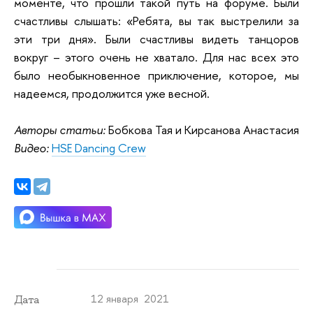
моменте, что прошли такой путь на форуме. Были
счастливы слышать: «Ребята, вы так выстрелили за
эти три дня». Были счастливы видеть танцоров
вокруг – этого очень не хватало. Для нас всех это
было необыкновенное приключение, которое, мы
надеемся, продолжится уже весной.
Авторы статьи:
Бобкова Тая и Кирсанова Анастасия
Видео:
HSE Dancing Crew
12 января 2021
Дата