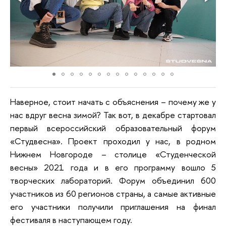
Наверное, стоит начать с объяснения – почему же у
нас вдруг весна зимой? Так вот, в декабре стартовал
первый всероссийский образовательный форум
«Студвесна». Проект проходил у нас, в родном
Нижнем Новгороде – столице «Студенческой
весны» 2021 года и в его программу вошло 5
творческих лабораторий. Форум объединил 600
участников из 60 регионов страны, а самые активные
его участники получили приглашения на финал
фестиваля в наступающем году.