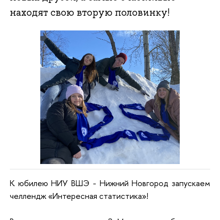
находят свою вторую половинку!
К юбилею НИУ ВШЭ - Нижний Новгород запускаем
челлендж «Интересная статистика»!