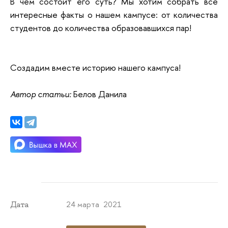
В чем состоит его суть? Мы хотим собрать все
интересные факты о нашем кампусе: от количества
студентов до количества образовавшихся пар!
Создадим вместе историю нашего кампуса!
Автор статьи:
Белов Данила
24 марта 2021
Дата