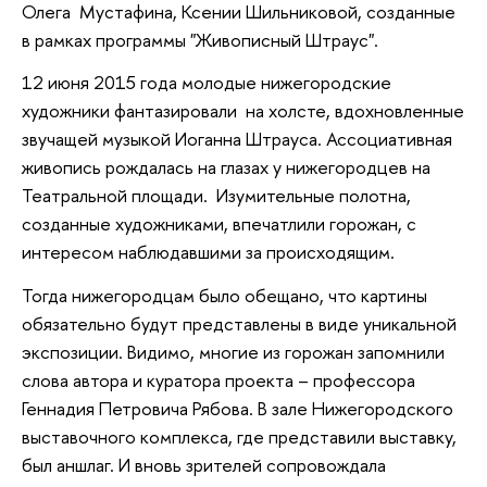
Олега Мустафина, Ксении Шильниковой, созданные
в рамках программы "Живописный Штраус".
12 июня 2015 года молодые нижегородские
художники фантазировали на холсте, вдохновленные
звучащей музыкой Иоганна Штрауса. Ассоциативная
живопись рождалась на глазах у нижегородцев на
Театральной площади. Изумительные полотна,
созданные художниками, впечатлили горожан, с
интересом наблюдавшими за происходящим.
Тогда нижегородцам было обещано, что картины
обязательно будут представлены в виде уникальной
экспозиции. Видимо, многие из горожан запомнили
слова автора и куратора проекта – профессора
Геннадия Петровича Рябова. В зале Нижегородского
выставочного комплекса, где представили выставку,
был аншлаг. И вновь зрителей сопровождала