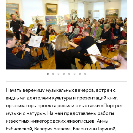
Начать вереницу музыкальных вечеров, встреч с
видными деятелями культуры и презентаций книг,
организаторы проекта решили с выставки «Портрет
музыки с натуры». На ней представлены работы
известных нижегородских живописцев: Анны
Рябчевской, Валерия Багаева, Валентины Гариной,