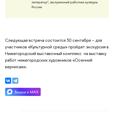
литератор", заслуженный работник культуры
России
Следующая встреча состоится 30 сентября – для
участников «Культурной среды» пройдет экскурсия в
Нижегородский выставочный комплекс на выставку
работ нижегородских художников «Осенний
вернисаж».