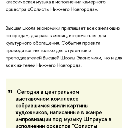
классическая музыка в исполнении камерного
оркестра «Солисты Нижнего Новгорода».
Высшая школа экономики приглашает всех желающих
по средам, два раза в месяц, встречаться для
культурного обогащения. События проекта
проводятся не только для студентов и
преподавателей Высшей Школы Экономики, но и для
всех жителей Нижнего Новгорода.
Сегодня в центральном
выставочном комплексе
собравшимся явили картины
художников, написанные в жанре
импровизации под музыку Штрауса в
исполнении оркестра "Солисты