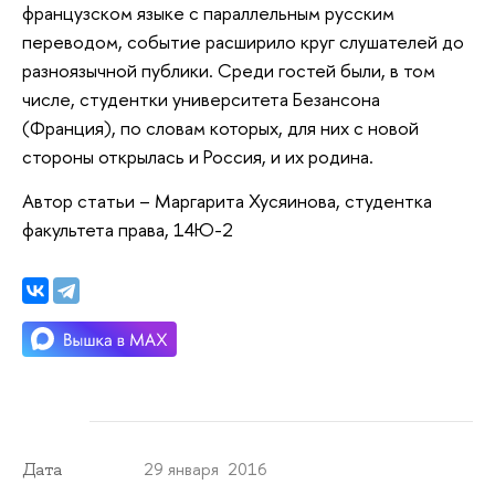
французском языке с параллельным русским
переводом, событие расширило круг слушателей до
разноязычной публики. Среди гостей были, в том
числе, студентки университета Безансона
(Франция), по словам которых, для них с новой
стороны открылась и Россия, и их родина.
Автор статьи – Маргарита Хусяинова, студентка
факультета права, 14Ю-2
29 января 2016
Дата