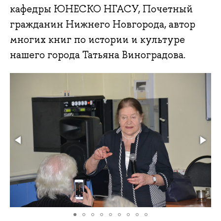
кафедры ЮНЕСКО НГАСУ, Почетный
гражданин Нижнего Новгорода, автор
многих книг по истории и культуре
нашего города Татьяна Виноградова.