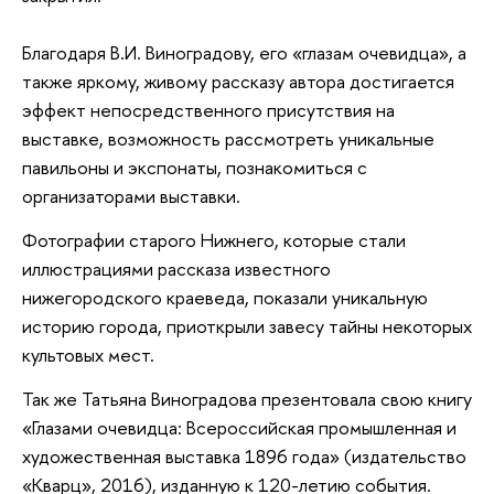
Благодаря В.И. Виноградову, его «глазам очевидца», а
также яркому, живому рассказу автора достигается
эффект непосредственного присутствия на
выставке, возможность рассмотреть уникальные
павильоны и экспонаты, познакомиться с
организаторами выставки.
Фотографии старого Нижнего, которые стали
иллюстрациями рассказа известного
нижегородского краеведа, показали уникальную
историю города, приоткрыли завесу тайны некоторых
культовых мест.
Так же Татьяна Виноградова презентовала свою книгу
«Глазами очевидца: Всероссийская промышленная и
художественная выставка 1896 года» (издательство
«Кварц», 2016), изданную к 120-летию события.