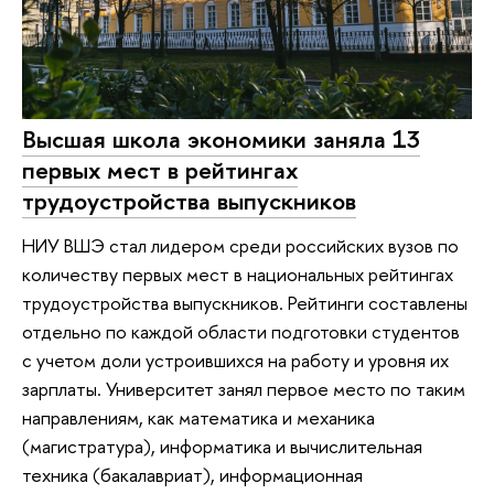
Высшая школа экономики заняла 13
первых мест в рейтингах
трудоустройства выпускников
НИУ ВШЭ стал лидером среди российских вузов по
количеству первых мест в национальных рейтингах
трудоустройства выпускников. Рейтинги составлены
отдельно по каждой области подготовки студентов
с учетом доли устроившихся на работу и уровня их
зарплаты. Университет занял первое место по таким
направлениям, как математика и механика
(магистратура), информатика и вычислительная
техника (бакалавриат), информационная