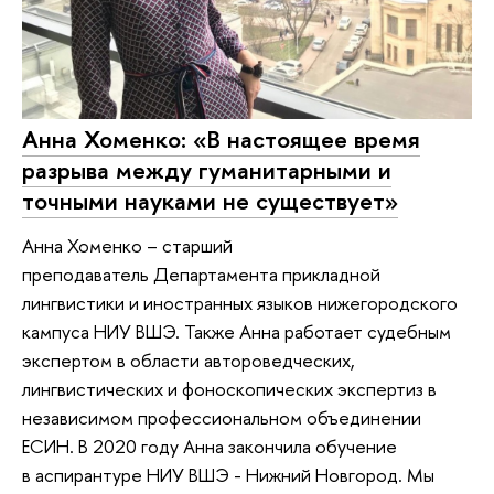
Анна Хоменко: «В настоящее время
разрыва между гуманитарными и
точными науками не существует»
Анна Хоменко – старший
преподаватель Департамента прикладной
лингвистики и иностранных языков нижегородского
кампуса НИУ ВШЭ. Также Анна работает судебным
экспертом в области автороведческих,
лингвистических и фоноскопических экспертиз в
независимом профессиональном объединении
ЕСИН. В 2020 году Анна закончила обучение
в аспирантуре НИУ ВШЭ - Нижний Новгород. Мы