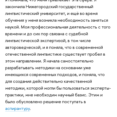
закончила Нижегородский государственный
лингвистический университет, и ещё во время
обучения у меня возникла необходимость заняться
наукой. Моя профессиональная деятельность с того
времени и до сих пор связана с судебной
лингвистической экспертизой, в том числе
автороведческой, и я поняла, что в современной
отечественной лингвистике существует пробел в
этом направлении. Я начала самостоятельно
разрабатывать методики на основании уже
имеющихся современных подходов, и поняла, что
для создания действительно качественной
методики, которой могли бы пользоваться эксперты-
практики, мне необходим научный базис. Этим и
было обусловлено решение поступать в
аспирантуру
.