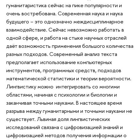
гуманитаристика сейчас на пике популярности и
очень востребована. Современная наука и наука
будущего – это однозначно междисциплинарное
взаимодействие. Сейчас невозможно работать в
одной сфере, и работа на стыке научных отраслей
даёт возможность применения большого количества
разных подходов. Современный анализ текста
предполагает использование компьютерных
инструментов, программных средств, подходов
математической статистики и теории вероятности.
Лингвистику можно интегрировать со многими
областями, начиная с психологии и биологии и
заканчивая точными науками. В настоящее время
разрыва между гуманитарными и точными науками не
существует. Львиная доля лингвистических
исследований связана с цифровизацией знаний и
цифровизацией методов получения информации о