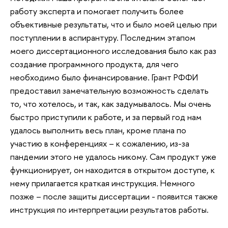
работу эксперта и помогает получить более
объективные результаты, что и было моей целью при
поступлении в аспирантуру. Последним этапом
моего диссертационного исследования было как раз
создание программного продукта, для чего
необходимо было финансирование. Грант РФФИ
предоставил замечательную возможность сделать
то, что хотелось, и так, как задумывалось. Мы очень
быстро приступили к работе, и за первый год нам
удалось выполнить весь план, кроме плана по
участию в конференциях – к сожалению, из-за
пандемии этого не удалось никому. Сам продукт уже
функционирует, он находится в открытом доступе, к
нему прилагается краткая инструкция. Немного
позже – после защиты диссертации - появится также
инструкция по интерпретации результатов работы.