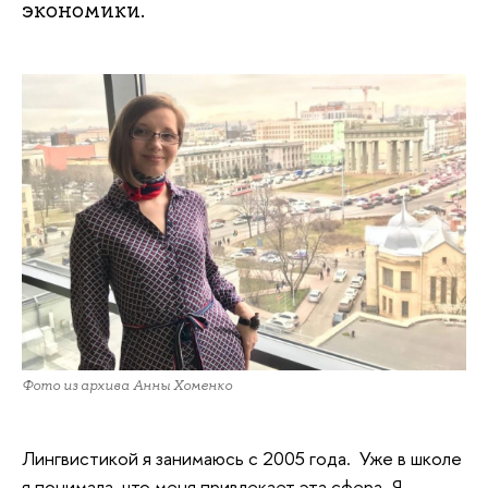
экономики.
Фото из архива Анны Хоменко
Лингвистикой я занимаюсь с 2005 года. Уже в школе
я понимала, что меня привлекает эта сфера. Я