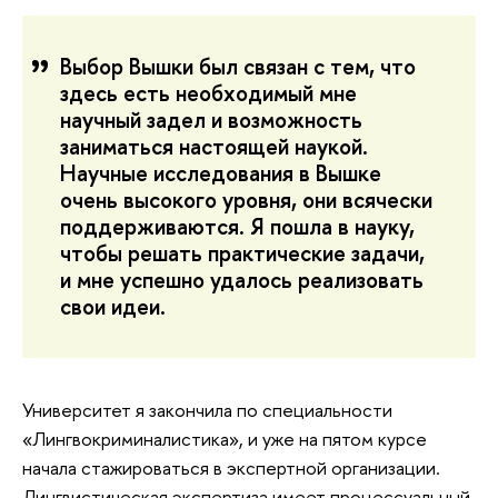
Выбор Вышки был связан с тем, что
здесь есть необходимый мне
научный задел и возможность
заниматься настоящей наукой.
Научные исследования в Вышке
очень высокого уровня, они всячески
поддерживаются. Я пошла в науку,
чтобы решать практические задачи,
и мне успешно удалось реализовать
свои идеи.
Университет я закончила по специальности
«Лингвокриминалистика», и уже на пятом курсе
начала стажироваться в экспертной организации.
Лингвистическая экспертиза имеет процессуальный