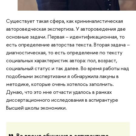
Существует такая сфера, как криминалистическая
автороведческая экспертиза. У автороведения две
основные задачи. Первая – идентификационная, то
есть определение авторства текста. Вторая задача –
диагностическая, то есть определение по тексту
социальных характеристик автора: пол, возраст,
социальный статус и так далее. Во время работы над
подобными экспертизами я обнаружила лакуны в
методике, которые очень хотелось заполнить.
Думаю, что это мне отчасти удалось в рамках
диссертационного исследования в аспирантуре
Высшей школы экономики.
Во время обучения в аспирантуре