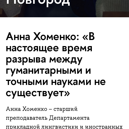
Анна Хоменко: «В
настоящее время
разрыва между
гуманитарными и
точными науками не
существует»
Анна Хоменко – старший
преподаватель Департамента
прикладной лингвистики и иностранных