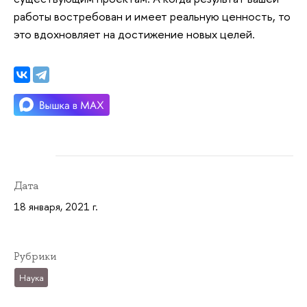
работы востребован и имеет реальную ценность, то
это вдохновляет на достижение новых целей.
Дата
18 января, 2021 г.
Рубрики
Наука