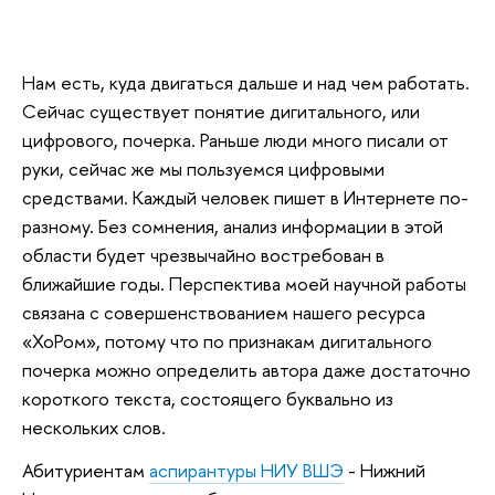
Нам есть, куда двигаться дальше и над чем работать.
Сейчас существует понятие дигитального, или
цифрового, почерка. Раньше люди много писали от
руки, сейчас же мы пользуемся цифровыми
средствами. Каждый человек пишет в Интернете по-
разному. Без сомнения, анализ информации в этой
области будет чрезвычайно востребован в
ближайшие годы. Перспектива моей научной работы
связана с совершенствованием нашего ресурса
«ХоРом», потому что по признакам дигитального
почерка можно определить автора даже достаточно
короткого текста, состоящего буквально из
нескольких слов.
Абитуриентам
аспирантуры НИУ ВШЭ
- Нижний