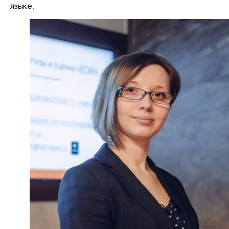
языке.