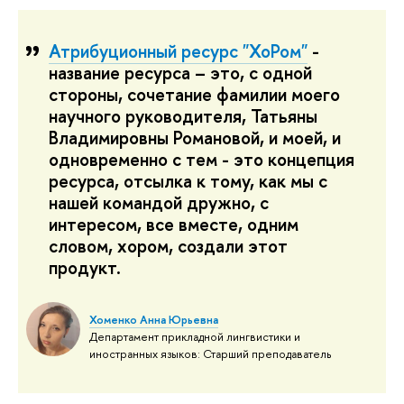
Атрибуционный ресурс "ХоРом"
-
название ресурса – это, с одной
стороны, сочетание фамилии моего
научного руководителя, Татьяны
Владимировны Романовой, и моей, и
одновременно с тем - это концепция
ресурса, отсылка к тому, как мы с
нашей командой дружно, с
интересом, все вместе, одним
словом, хором, создали этот
продукт.
Хоменко Анна Юрьевна
Департамент прикладной лингвистики и
иностранных языков: Старший преподаватель