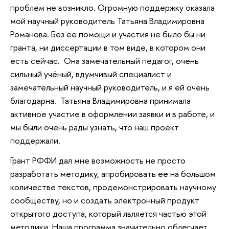
проблем не возникло. Огромную поддержку оказала
мой научный руководитель Татьяна Владимировна
Романова. Без ее помощи и участия не было бы ни
гранта, ни диссертации в том виде, в котором они
есть сейчас. Она замечательный педагог, очень
сильный учёный, вдумчивый специалист и
замечательный научный руководитель, и я ей очень
благодарна. Татьяна Владимировна принимала
активное участие в оформлении заявки и в работе, и
мы были очень рады узнать, что наш проект
поддержали.
Грант РФФИ дал мне возможность не просто
разработать методику, апробировать её на большом
количестве текстов, продемонстрировать научному
сообществу, но и создать электронный продукт
открытого доступа, который является частью этой
методики. Наша программа значительно облегчает