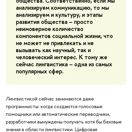
общества. Соответственно, если мы
анализируем коммуникацию, то мы
анализируем и культуру, и этапы
развития общества – просто
неимоверное количество
компонентов социальной жизни, что
не может не привлекать и не
вызывать как научный, так и
человеческий интерес. К тому же
сейчас лингвистика – одна из самых
популярных сфер.
Лингвистикой сейчас занимаются даже
программисты: когда создаются голосовые
помощники или автоматические переводчики,
разработчики вынуждены получать хотя бы базовые
знания в области лингвистики. Цифровая