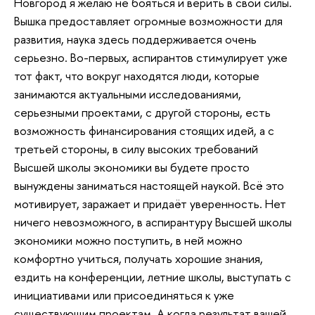
Новгород я желаю не бояться и верить в свои силы.
Вышка предоставляет огромные возможности для
развития, наука здесь поддерживается очень
серьезно. Во-первых, аспирантов стимулирует уже
тот факт, что вокруг находятся люди, которые
занимаются актуальными исследованиями,
серьезными проектами, с другой стороны, есть
возможность финансирования стоящих идей, а с
третьей стороны, в силу высоких требований
Высшей школы экономики вы будете просто
вынуждены заниматься настоящей наукой. Всё это
мотивирует, заражает и придаёт уверенность. Нет
ничего невозможного, в аспирантуру Высшей школы
экономики можно поступить, в ней можно
комфортно учиться, получать хорошие знания,
ездить на конференции, летние школы, выступать с
инициативами или присоединяться к уже
существующим проектам. А когда результат вашей