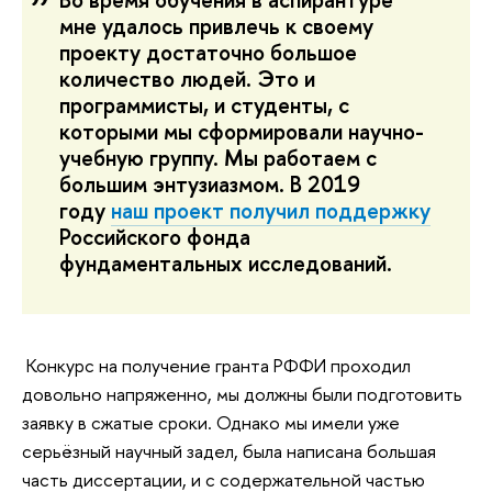
мне удалось привлечь к своему
проекту достаточно большое
количество людей. Это и
программисты, и студенты, с
которыми мы сформировали научно-
учебную группу. Мы работаем с
большим энтузиазмом. В 2019
году
наш проект получил поддержку
Российского фонда
фундаментальных исследований.
Конкурс на получение гранта РФФИ проходил
довольно напряженно, мы должны были подготовить
заявку в сжатые сроки. Однако мы имели уже
серьёзный научный задел, была написана большая
часть диссертации, и с содержательной частью