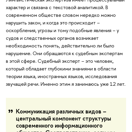
характер и связана с текстовой аналитикой. В
современном обществе словом нередко можно
нарушить закон, и когда это происходит –
оскорбления, угрозы и тому подобные явления – у
судов и следственных органов возникает
необходимость понять, действительно ли было
нарушение. Они обращаются к судебным экспертам
в этой сфере. Судебный эксперт – это человек,
который обладает глубокими знаниями в области
теории языка, иностранных языков, исследования
звучащей речи. Именно этим я занимаюсь уже 12 лет.
Коммуникация различных видов –
центральный компонент структуры
современного информационного