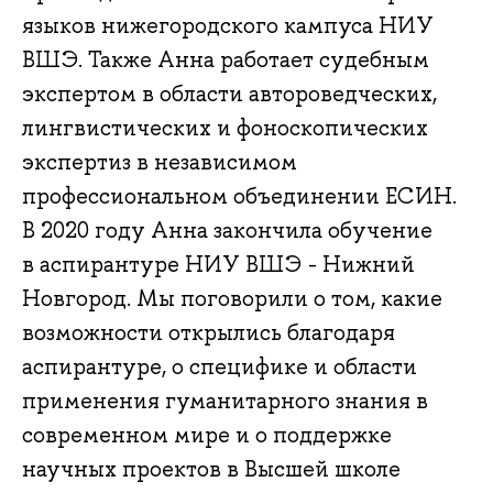
языков нижегородского кампуса НИУ
ВШЭ. Также Анна работает судебным
экспертом в области автороведческих,
лингвистических и фоноскопических
экспертиз в независимом
профессиональном объединении ЕСИН.
В 2020 году Анна закончила обучение
в аспирантуре НИУ ВШЭ - Нижний
Новгород. Мы поговорили о том, какие
возможности открылись благодаря
аспирантуре, о специфике и области
применения гуманитарного знания в
современном мире и о поддержке
научных проектов в Высшей школе