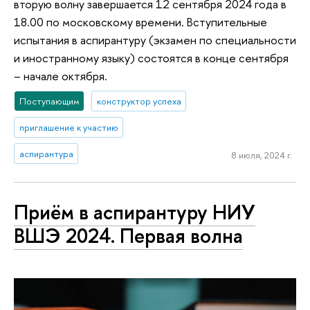
вторую волну завершается 12 сентября 2024 года в
18.00 по московскому времени. Вступительные
испытания в аспирантуру (экзамен по специальности
и иностранному языку) состоятся в конце сентября
– начале октября.
Поступающим
конструктор успеха
приглашение к участию
аспирантура
8 июля, 2024 г.
Приём в аспирантуру НИУ
ВШЭ 2024. Первая волна