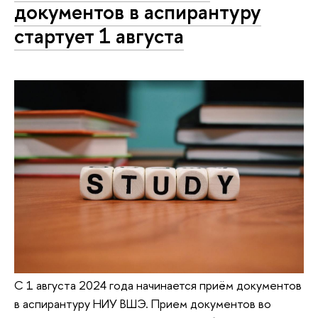
документов в аспирантуру
стартует 1 августа
С 1 августа 2024 года начинается приём документов
в аспирантуру НИУ ВШЭ. Прием документов во