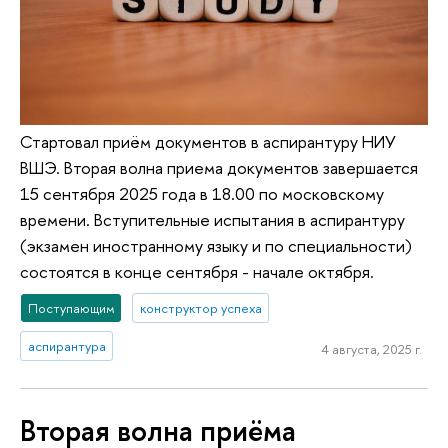
Стартовал приём документов в аспирантуру НИУ
ВШЭ. Вторая волна приема документов завершается
15 сентября 2025 года в 18.00 по московскому
времени. Вступительные испытания в аспирантуру
(экзамен иностранному языку и по специальности)
состоятся в конце сентября - начале октября.
Поступающим
конструктор успеха
аспирантура
4 августа, 2025 г.
Вторая волна приёма