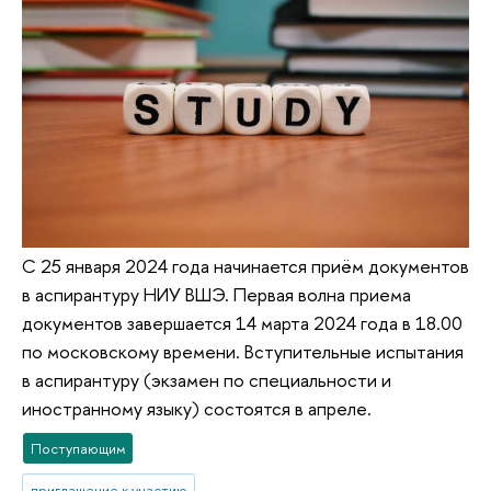
С 25 января 2024 года начинается приём документов
в аспирантуру НИУ ВШЭ. Первая волна приема
документов завершается 14 марта 2024 года в 18.00
по московскому времени. Вступительные испытания
в аспирантуру (экзамен по специальности и
иностранному языку) состоятся в апреле.
Поступающим
приглашение к участию