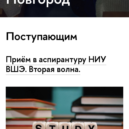
Поступающим
Приём в аспирантуру НИУ
ВШЭ. Вторая волна.