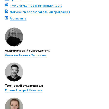
Число студентов и вакантные места
Документы образовательной программы
Расписание
Академический руководитель
Ломакина Евгения Сергеевна
Творческий руководитель
Хромов Григорий Павлович