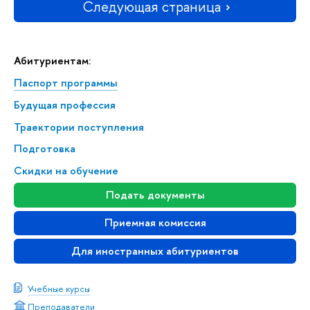
Следующая страница
Абитуриентам:
Паспорт программы
Будущая профессия
Траектории поступления
Подготовка
Скидки на обучение
Подать документы
Приемная комиссия
Для иностранных абитуриентов
Учебные курсы
Преподаватели