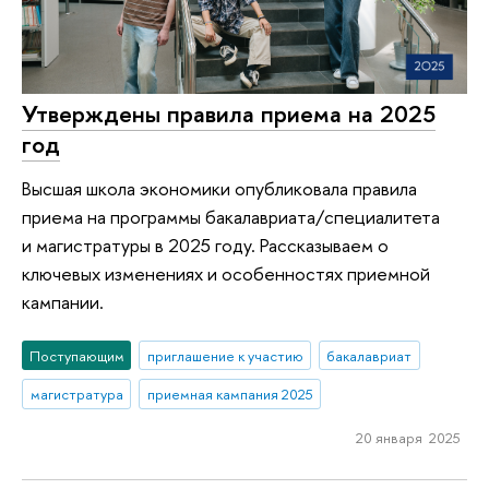
Утверждены правила приема на 2025
год
Высшая школа экономики опубликовала правила
приема на программы бакалавриата/специалитета
и магистратуры в 2025 году. Рассказываем о
ключевых изменениях и особенностях приемной
кампании.
Поступающим
приглашение к участию
бакалавриат
магистратура
приемная кампания 2025
20 января 2025