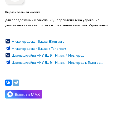
Выразительная кнопка
для предложений и замечаний, направленных на улучшение
деятельности университета и повышение качества образования
Нижегородская Вышка ВКонтакте
Нижегородская Вышка в Телеграм
Школа дизайна НИУ ВШЭ - Нижний Новгород
Школа дизайна НИУ ВШЭ - Нижний Новгород в Телеграм