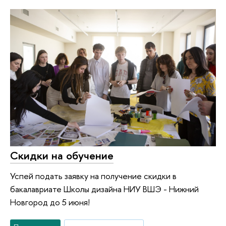
Скидки на обучение
Успей подать заявку на получение скидки в
бакалавриате Школы дизайна НИУ ВШЭ - Нижний
Новгород до 5 июня!