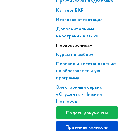
Практическая подготовка
Каталог ВКР
Итоговая аттестация
Дополнительные
иностранные языки
Первокурсникам
Курсы по выбору
Перевод и восстановление
на образовательную
программу
Электронный сервис
«Студент» - Нижний
Новгород
Подать документы
Приемная комиссия