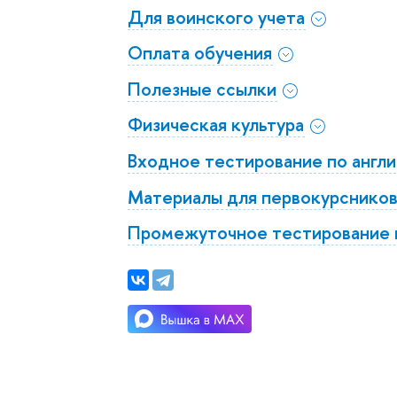
Для воинского учета
Оплата обучения
Полезные ссылки
Физическая культура
Входное тестирование по англи
Материалы для первокурсников
Промежуточное тестирование п