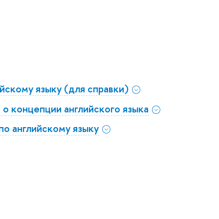
йскому языку (для справки)
 о концепции английского языка
о английскому языку