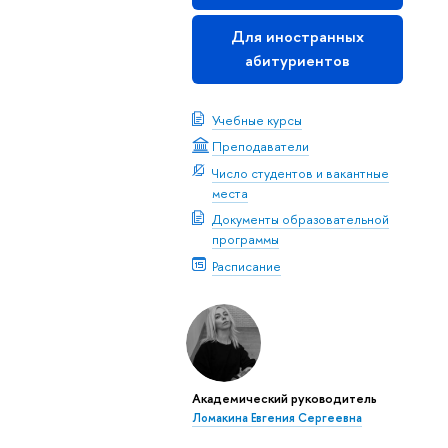
Для иностранных
абитуриентов
Учебные курсы
Преподаватели
Число студентов и вакантные
места
Документы образовательной
программы
Расписание
Академический руководитель
Ломакина Евгения Сергеевна