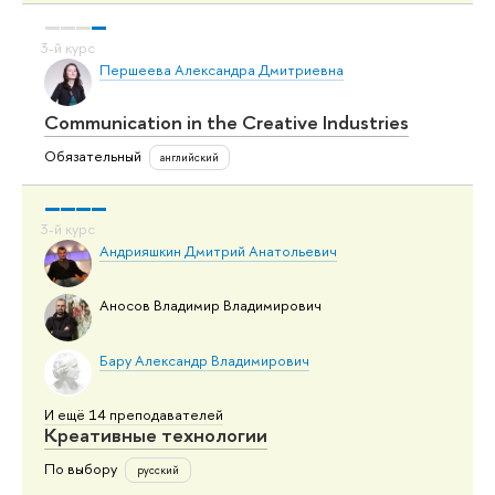
Першеева Александра Дмитриевна
Communication in the Creative Industries
Обязательный
английский
Андрияшкин Дмитрий Анатольевич
Аносов Владимир Владимирович
Бару Александр Владимирович
И ещё 14 преподавателей
Креативные технологии
По выбору
русский