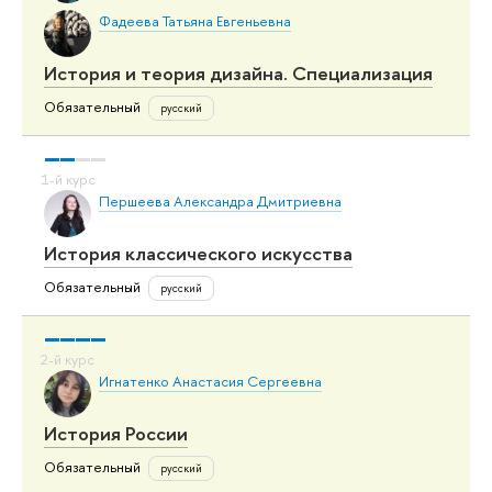
Фадеева Татьяна Евгеньевна
История и теория дизайна. Специализация
Обязательный
русский
Першеева Александра Дмитриевна
История классического искусства
Обязательный
русский
Игнатенко Анастасия Сергеевна
История России
Обязательный
русский