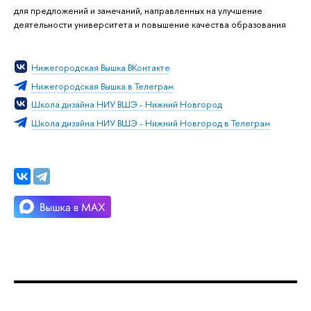
для предложений и замечаний, направленных на улучшение
деятельности университета и повышение качества образования
Нижегородская Вышка ВКонтакте
Нижегородская Вышка в Телеграм
Школа дизайна НИУ ВШЭ - Нижний Новгород
Школа дизайна НИУ ВШЭ - Нижний Новгород в Телеграм