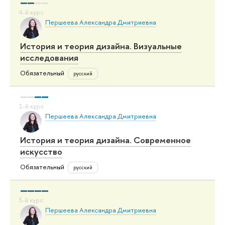
Першеева Александра Дмитриевна
История и теория дизайна. Визуальные
исследования
Обязательный
русский
Першеева Александра Дмитриевна
История и теория дизайна. Современное
искусство
Обязательный
русский
Першеева Александра Дмитриевна