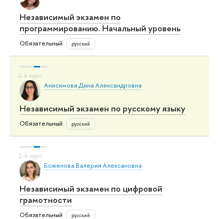
Независимый экзамен по
программированию. Начальный уровень
Обязательный
русский
Анисимова Дина Александровна
Независимый экзамен по русскому языку
Обязательный
русский
Боженова Валерия Алексановна
Независимый экзамен по цифровой
грамотности
Обязательный
русский