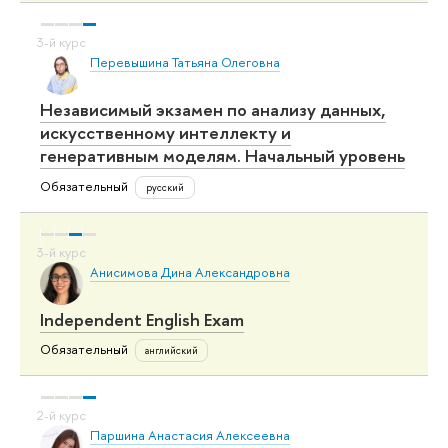
Перевышина Татьяна Олеговна
Независимый экзамен по анализу данных,
искусственному интеллекту и
генеративным моделям. Начальный уровень
Обязательный
русский
Анисимова Дина Александровна
Independent English Exam
Обязательный
английский
Паршина Анастасия Алексеевна