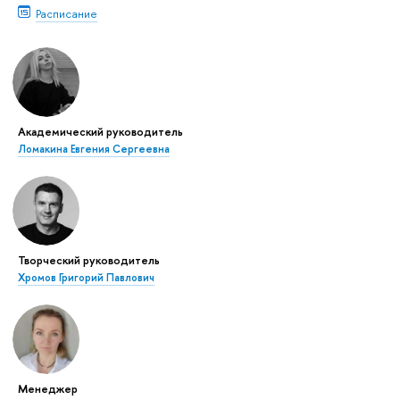
Расписание
Академический руководитель
Ломакина Евгения Сергеевна
Творческий руководитель
Хромов Григорий Павлович
Менеджер