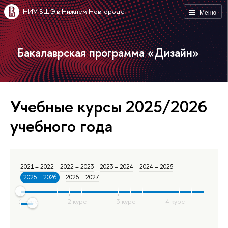
НИУ ВШЭ в Нижнем Новгороде
Меню
Бакалаврская программа «Дизайн»
Учебные курсы 2025/2026
учебного года
2021 – 2022
2022 – 2023
2023 – 2024
2024 – 2025
2025 – 2026
2026 – 2027