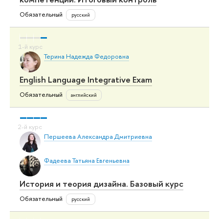
Обязательный
русский
Терина Надежда Федоровна
English Language Integrative Exam
Обязательный
английский
Першеева Александра Дмитриевна
Фадеева Татьяна Евгеньевна
История и теория дизайна. Базовый курс
Обязательный
русский