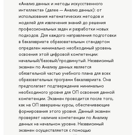
«Анализ данных и методы искусственного
интеллекта» (далее — Анализ данных): от
использования математических методов и
моделей для извлечения знаний до решения
профессиональных задач и разработки новых
подходов. Для каждого направления подготовки
в бакалавриате образовательным стандартом
определен минимально необходимый уровень
освоения этой цифровой компетенции:
начальный/базовый/продвинутый. Независимый
экзамен по Анализу данных является
обязательной частью учебного плана для всех
образовательных программ бакалавриата. Она
предполагает подтверждение минимально
необходимого уровня для ОП освоения данной
компетенции. Экзамен проводится после того,
как на ОП завершены курсы, обеспечивающие
формирования этого уровня. Данный экзамен
проверяет наличие компетенции по Анализу
данных на начальном уровне. Независимый
экзамен осуществляется с помощью