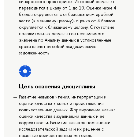
синхронного прокторинга. Итоговый результат
переводится в шкалу от 1 до 10. Оценка ниже 4
баллов округляется с отбрасыванием дробной
части (к меньшему целому), оценка от 4 баллов
округляется к ближайшему целому. Отсутствие
положительных результатов независимого
экзамена по Анализу данных в установленные
сроки влечёт за собой академическую
задолженность
Цель освоения дисциплины
Развитие навыков чтения, интерпретации и
оценки качества анализа и представления
количественных данных. Формирование навыка
оценки качества визуализации данных и ее
корректности. Развитие навыков постановки
исследовательской задачи и их решение с
помощью количественных методов.