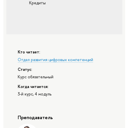
Кредиты
Кто читает:
Отдел развития цифровых компетенций
Статус:
Курс обязательный
Когда читается:
3-й курс, 4 модуль
Преподаватель