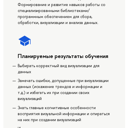
Формирование и развитие навыков работы со
специализированными библиотеками/
программным обеспечением для сбора,
обработки, визуализации и анализа данных.
Планируемые результаты обучения
Выбирать корректный вид визуализации для
данных
Замечать ошибки, допущенные при визуализации
данных (искажение трендов и информации и
т.д.) и избегать их при создании своих
визуализаций
Знать главные когнитивные особенности
восприятия визуальной информации и опираться
на них при создании визуализаций