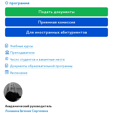
О программе
Подать документы
Приемная комиссия
Для иностранных абитуриентов
Учебные курсы
Преподаватели
Число студентов и вакантные места
Документы образовательной программы
Расписание
Академический руководитель
Ломакина Евгения Сергеевна