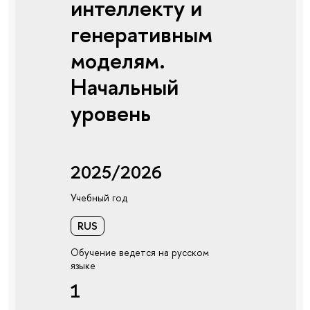
интеллекту и
генеративным
моделям.
Начальный
уровень
2025/2026
Учебный год
RUS
Обучение ведется на русском
языке
1