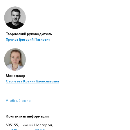
Творческий руководитель
Хромов Григорий Павлович
Менеджер
Сергеева Ксения Вячеславовна
Учебный офис
Контактная информация:
603155, Нижний Новгород,