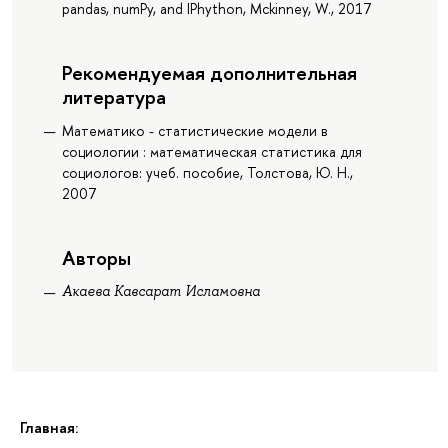
pandas, numPy, and IPhython, Mckinney, W., 2017
Рекомендуемая дополнительная
литература
Математико - статистические модели в
социологии : математическая статистика для
социологов: учеб. пособие, Толстова, Ю. Н.,
2007
Авторы
Акаева Кавсарат Исламовна
Главная: