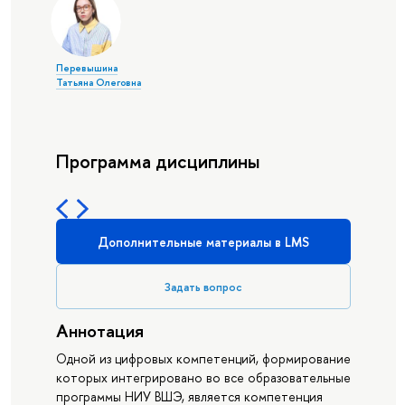
Перевышина
Татьяна Олеговна
Программа дисциплины
Дополнительные материалы в LMS
Задать вопрос
Аннотация
Одной из цифровых компетенций, формирование
которых интегрировано во все образовательные
программы НИУ ВШЭ, является компетенция