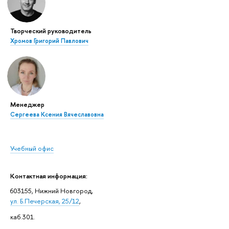
Творческий руководитель
Хромов Григорий Павлович
Менеджер
Сергеева Ксения Вячеславовна
Учебный офис
Контактная информация:
603155, Нижний Новгород,
ул. Б.Печерская, 25/12
,
каб.301.