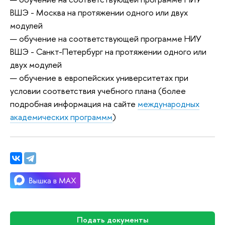
ВШЭ - Москва на протяжении одного или двух
модулей
— обучение на соответствующей программе НИУ
ВШЭ - Санкт-Петербург на протяжении одного или
двух модулей
— обучение в европейских университетах при
условии соответствия учебного плана (более
подробная информация на сайте
международных
академических программм
)
Подать документы