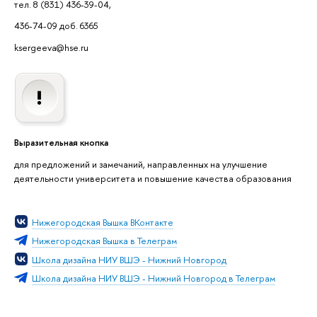
тел. 8 (831) 436-39-04,
436-74-09 доб. 6365
ksergeeva@hse.ru
Выразительная кнопка
для предложений и замечаний, направленных на улучшение
деятельности университета и повышение качества образования
Нижегородская Вышка ВКонтакте
Нижегородская Вышка в Телеграм
Школа дизайна НИУ ВШЭ - Нижний Новгород
Школа дизайна НИУ ВШЭ - Нижний Новгород в Телеграм