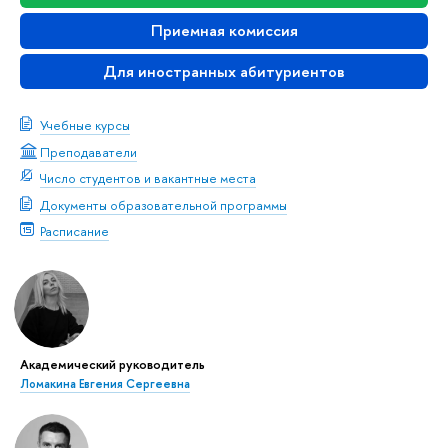
Приемная комиссия
Для иностранных абитуриентов
Учебные курсы
Преподаватели
Число студентов и вакантные места
Документы образовательной программы
Расписание
Академический руководитель
Ломакина Евгения Сергеевна