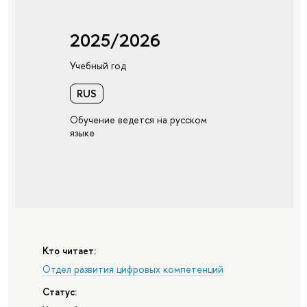
2025/2026
Учебный год
RUS
Обучение ведется на русском
языке
Кто читает:
Отдел развития цифровых компетенций
Статус: