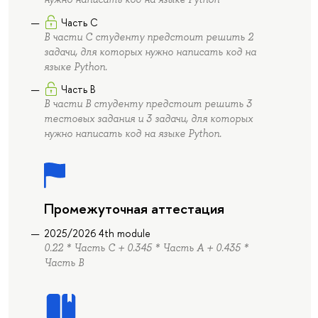
Часть C
В части С студенту предстоит решить 2
задачи, для которых нужно написать код на
языке Python.
Часть B
В части В студенту предстоит решить 3
тестовых задания и 3 задачи, для которых
нужно написать код на языке Python.
Промежуточная аттестация
2025/2026 4th module
0.22 * Часть C + 0.345 * Часть А + 0.435 *
Часть B