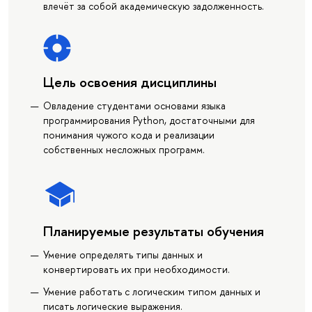
влечёт за собой академическую задолженность.
Цель освоения дисциплины
Овладение студентами основами языка
программирования Python, достаточными для
понимания чужого кода и реализации
собственных несложных программ.
Планируемые результаты обучения
Умение определять типы данных и
конвертировать их при необходимости.
Умение работать с логическим типом данных и
писать логические выражения.