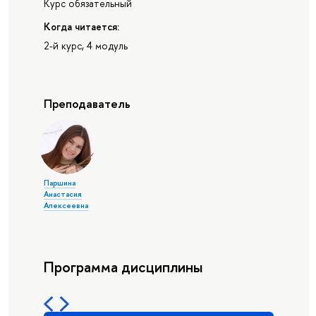
Курс обязательный
Когда читается:
2-й курс, 4 модуль
Преподаватель
Паршина
Анастасия
Алексеевна
Программа дисциплины