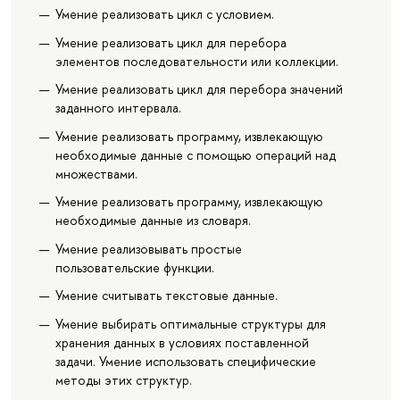
Умение реализовать цикл с условием.
Умение реализовать цикл для перебора
элементов последовательности или коллекции.
Умение реализовать цикл для перебора значений
заданного интервала.
Умение реализовать программу, извлекающую
необходимые данные с помощью операций над
множествами.
Умение реализовать программу, извлекающую
необходимые данные из словаря.
Умение реализовывать простые
пользовательские функции.
Умение считывать текстовые данные.
Умение выбирать оптимальные структуры для
хранения данных в условиях поставленной
задачи. Умение использовать специфические
методы этих структур.