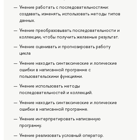
Умение работать с последовательностями:
создавать, изменять, использовать методы типов
данных.
Умение преобразовывать последовательности и
коллекции, чтобы получить желаемые результат.
Умение оценивать и прогнозировать работу
цикла
Умение находить синтаксические и логические
ошибки в написанной программе с
пользовательскими функциями.
Умение использовать методы
последовательностей и коллекций.
Умение находить синтаксические и логические
ошибки в написанной программе.
Умение интерпретировать написанную
программу.
Умение реализовать условный оператор.