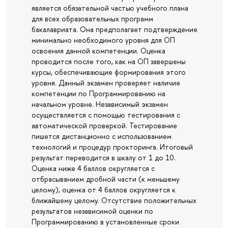
является обязательной частью учебного плана
для всех образовательных программ
бакалавриата. Она предполагает подтверждение
минимально необходимого уровня для ОП
освоения данной компетенции. Оценка
проводится после того, как на ОП завершены
курсы, обеспечивающие формирования этого
уровня. Данный экзамен проверяет наличие
компетенции по Программированию на
начальном уровне. Независимый экзамен
осуществляется с помощью тестирования с
автоматической проверкой. Тестирование
пишется дистанционно с использованием
технологий и процедур прокторинга. Итоговый
результат переводится в шкалу от 1 до 10.
Оценка ниже 4 баллов округляется с
отбрасыванием дробной части (к меньшему
целому), оценка от 4 баллов округляется к
ближайшему целому. Отсутствие положительных
результатов независимой оценки по
Программированию в установленные сроки