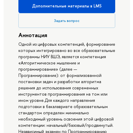
Дополнительные материалы в LMS
Задать вопрос
Аннотация
Одной из цифровых компетенций, формирование
которых интегрировано во все образовательные
программы НИУ ВШЭ, является компетенция
«Алгоритмическое мышление и
программирование» (далее —
Программирование): от формализованной
постановки задач и разработки алгоритма
решения до использования современных
инструментов программирования на том или
ином уровне.Для каждого направления
подготовки в бакалавриате образовательным
стандартом определен минимально
необходимый уровень освоения этой цифровой
компетенции: начальный/базовый/продвинутый.
Независимый экзамен по Программированию