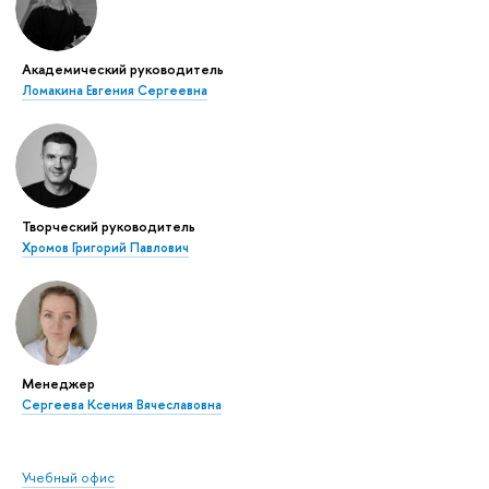
Академический руководитель
Ломакина Евгения Сергеевна
Творческий руководитель
Хромов Григорий Павлович
Менеджер
Сергеева Ксения Вячеславовна
Учебный офис