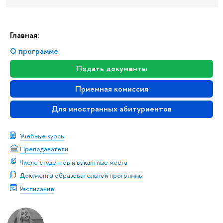
Главная:
О программе
Подать документы
Приемная комиссия
Для иностранных абитуриентов
Учебные курсы
Преподаватели
Число студентов и вакантные места
Документы образовательной программы
Расписание