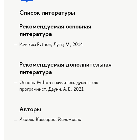
Список литературы
Рекомендуемая основная
литература
Изучаем Python, Лутц, М., 2014
Рекомендуемая дополнительная
литература
Основы Python : научитесь думать как
программист, Дауни, А. Б., 2021
Авторы
Акаева Кавсарат Исламовна