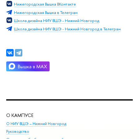
Нижегородская Вышка ВКонтакте
Нижегородская Вышка в Телеграм
Школа дизайна НИУ ВШЭ - Нижний Новгород
Школа дизайна НИУ ВШЭ - Нижний Новгород в Телеграм
О КАМПУСЕ
ОБ
О НИУ ВШЭ – Нижний Новгород
Бак
Руководство
Маг