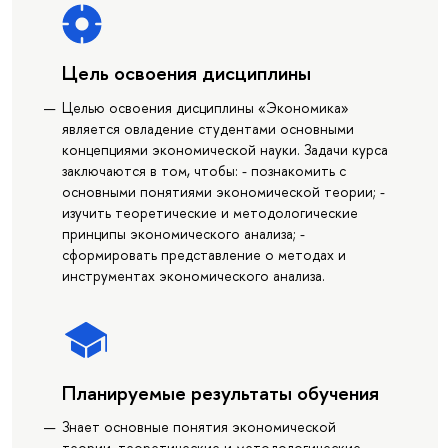
Цель освоения дисциплины
Целью освоения дисциплины «Экономика»
является овладение студентами основными
концепциями экономической науки. Задачи курса
заключаются в том, чтобы: - познакомить с
основными понятиями экономической теории; -
изучить теоретические и методологические
принципы экономического анализа; -
сформировать представление о методах и
инструментах экономического анализа.
Планируемые результаты обучения
Знает основные понятия экономической
теории, теоретические и методологические