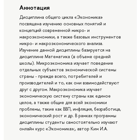
Аннотация
Дисциплина общего цикла «Экономика»
посвящена изучению основных понятий и
концепций современной микро- и
макроэкономики, а также базовых инструментов
микро- и макроэкономического анализа.
Изучение данной дисциплины базируется на
дисциплине Математика (в объеме средней
школы). Микроэкономика изучает поведение
отдельных субъектов экономической системы
страны - прежде всего, потребителей и
производителей и то, как они взаимодействуют
друг с другом. Макроэкономика изучает
экономическую систему страны как единое
целое, а также общие для всей экономики
проблемы, такие как ВВП, инфляция, безработица,
экономический рост и др. В рамках программы
дисциплины студенты самостоятельно изучают
онлайн курс «Экономика»;, автор Ким И.А.