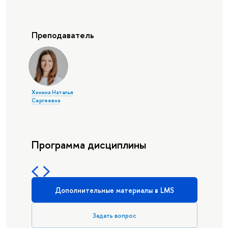
Преподаватель
Хинина Наталья
Сергеевна
Программа дисциплины
Дополнительные материалы в LMS
Задать вопрос