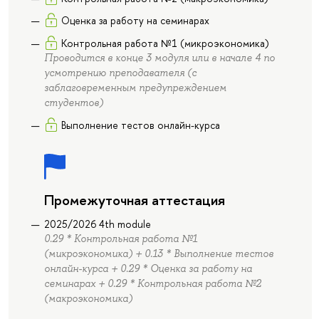
Оценка за работу на семинарах
Контрольная работа №1 (микроэкономика)
Проводится в конце 3 модуля или в начале 4 по
усмотрению преподавателя (с
заблаговременным предупреждением
студентов)
Выполнение тестов онлайн-курса
Промежуточная аттестация
2025/2026 4th module
0.29 * Контрольная работа №1
(микроэкономика) + 0.13 * Выполнение тестов
онлайн-курса + 0.29 * Оценка за работу на
семинарах + 0.29 * Контрольная работа №2
(макроэкономика)