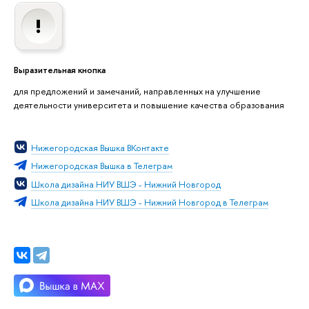
Выразительная кнопка
для предложений и замечаний, направленных на улучшение
деятельности университета и повышение качества образования
Нижегородская Вышка ВКонтакте
Нижегородская Вышка в Телеграм
Школа дизайна НИУ ВШЭ - Нижний Новгород
Школа дизайна НИУ ВШЭ - Нижний Новгород в Телеграм