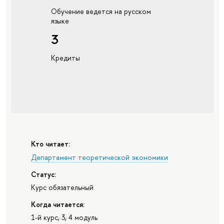
Обучение ведется на русском
языке
3
Кредиты
Кто читает:
Департамент теоретической экономики
Статус:
Курс обязательный
Когда читается:
1-й курс, 3, 4 модуль