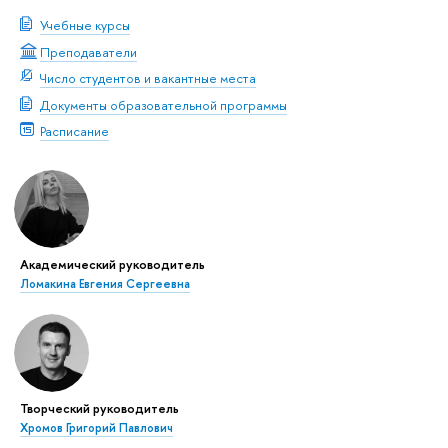
Учебные курсы
Преподаватели
Число студентов и вакантные места
Документы образовательной программы
Расписание
Академический руководитель
Ломакина Евгения Сергеевна
Творческий руководитель
Хромов Григорий Павлович