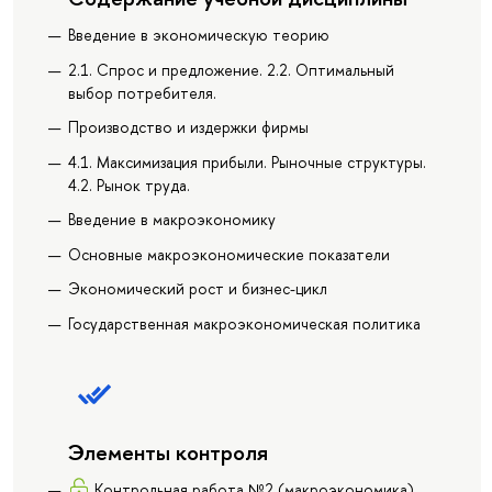
Введение в экономическую теорию
2.1. Спрос и предложение. 2.2. Оптимальный
выбор потребителя.
Производство и издержки фирмы
4.1. Максимизация прибыли. Рыночные структуры.
4.2. Рынок труда.
Введение в макроэкономику
Основные макроэкономические показатели
Экономический рост и бизнес-цикл
Государственная макроэкономическая политика
Элементы контроля
Контрольная работа №2 (макроэкономика)