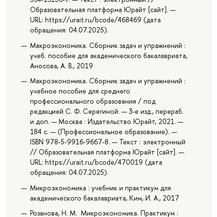
Образовательная платформа Юрайт [сайт]. —
URL: https://urait.ru/bcode/468469 (дата
обращения: 04.07.2025).
Макроэкономика. Сборник задач и упражнений :
учеб. пособие для академического бакалавриата,
Аносова, А. В., 2019
Макроэкономика. Сборник задач и упражнений :
учебное пособие для среднего
профессионального образования / под
редакцией С. Ф. Серегиной. — 3-е изд., перераб.
и доп. — Москва : Издательство Юрайт, 2021. —
184 с. — (Профессиональное образование). —
ISBN 978-5-9916-9667-8. — Текст : электронный
// Образовательная платформа Юрайт [сайт]. —
URL: https://urait.ru/bcode/470019 (дата
обращения: 04.07.2025).
Микроэкономика : учебник и практикум для
академического бакалавриата, Ким, И. А., 2017
Розанова, Н. М. Микроэкономика. Практикум :