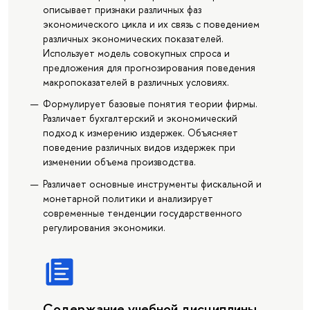
описывает признаки различных фаз
экономического цикла и их связь с поведением
различных экономических показателей.
Использует модель совокупных спроса и
предложения для прогнозирования поведения
макропоказателей в различных условиях.
Формулирует базовые понятия теории фирмы.
Различает бухгалтерский и экономический
подход к измерению издержек. Объясняет
поведение различных видов издержек при
изменении объема производства.
Различает основные инструменты фискальной и
монетарной политики и анализирует
современные тенденции государственного
регулирования экономики.
Содержание учебной дисциплины