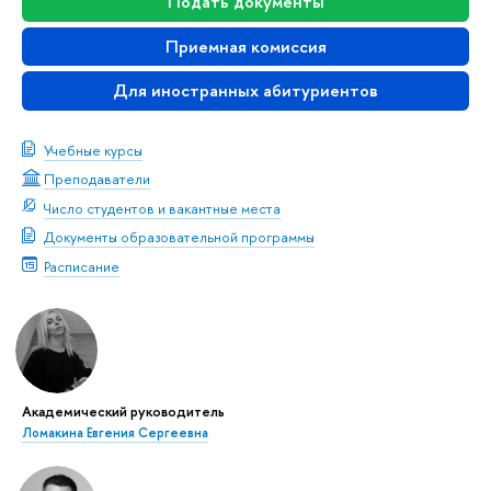
Подать документы
Приемная комиссия
Для иностранных абитуриентов
Учебные курсы
Преподаватели
Число студентов и вакантные места
Документы образовательной программы
Расписание
Академический руководитель
Ломакина Евгения Сергеевна