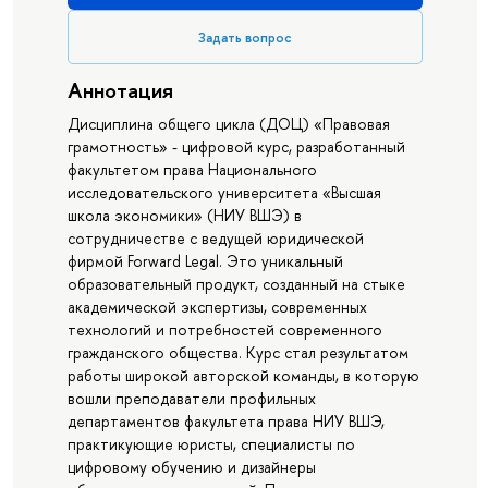
Задать вопрос
Аннотация
Дисциплина общего цикла (ДОЦ) «Правовая
грамотность» - цифровой курс, разработанный
факультетом права Национального
исследовательского университета «Высшая
школа экономики» (НИУ ВШЭ) в
сотрудничестве с ведущей юридической
фирмой Forward Legal. Это уникальный
образовательный продукт, созданный на стыке
академической экспертизы, современных
технологий и потребностей современного
гражданского общества. Курс стал результатом
работы широкой авторской команды, в которую
вошли преподаватели профильных
департаментов факультета права НИУ ВШЭ,
практикующие юристы, специалисты по
цифровому обучению и дизайнеры