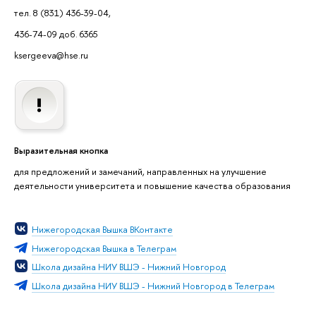
тел. 8 (831) 436-39-04,
436-74-09 доб. 6365
ksergeeva@hse.ru
Выразительная кнопка
для предложений и замечаний, направленных на улучшение
деятельности университета и повышение качества образования
Нижегородская Вышка ВКонтакте
Нижегородская Вышка в Телеграм
Школа дизайна НИУ ВШЭ - Нижний Новгород
Школа дизайна НИУ ВШЭ - Нижний Новгород в Телеграм