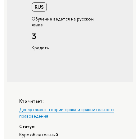
RUS
Обучение ведется на русском
языке
3
Кредиты
Кто читает:
Департамент теории права и сравнительного
правоведения
Статус:
Курс обязательный