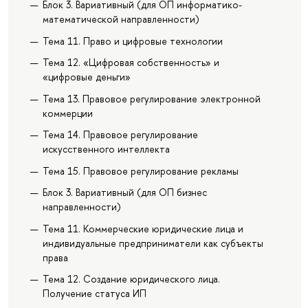
Блок 3. Вариативный (для ОП информатико-
математической направленности)
Тема 11. Право и цифровые технологии
Тема 12. «Цифровая собственность» и
«цифровые деньги»
Тема 13. Правовое регулирование электронной
коммерции
Тема 14. Правовое регулирование
искусственного интеллекта
Тема 15. Правовое регулирование рекламы
Блок 3. Вариативный (для ОП бизнес
направленности)
Тема 11. Коммерческие юридические лица и
индивидуальные предприниматели как субъекты
права
Тема 12. Создание юридического лица.
Получение статуса ИП