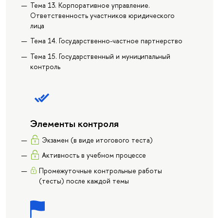
Тема 13. Корпоративное управление.
Ответственность участников юридического
лица
Тема 14. Государственно-частное партнерство
Тема 15. Государственный и муниципальный
контроль
Элементы контроля
Экзамен (в виде итогового теста)
Активность в учебном процессе
Промежуточные контрольные работы
(тесты) после каждой темы