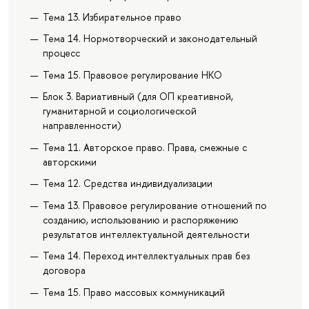
Тема 13. Избирательное право
Тема 14. Нормотворческий и законодательный
процесс
Тема 15. Правовое регулирование НКО
Блок 3. Вариативный (для ОП креативной,
гуманитарной и социологической
направленности)
Тема 11. Авторское право. Права, смежные с
авторскими
Тема 12. Средства индивидуализации
Тема 13. Правовое регулирование отношений по
созданию, использованию и распоряжению
результатов интеллектуальной деятельности
Тема 14. Переход интеллектуальных прав без
договора
Тема 15. Право массовых коммуникаций