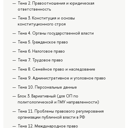
Тема 2. Правоотношения и юридическая
ответственность
Тема 3. Конституция и основы
конституционного строя
Тема 4. Органы государственной власти
Тема 5. Гражданское право
Тема 6. Налоговое право
Тема 7. Трудовое право
Тема 8. Семейное право и наследование
Тема 9. Административное и уголовное право
Тема 10. Персональные данные
Блок 3. Вариативный (для ОП по
политологической и ГМУ направленности)
Тема 11. Проблемы правового регулирования
организации публичной власти в РФ
Тема 12. Международное право