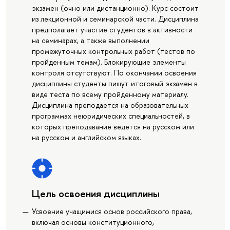
экзамен (очно или дистанционно). Курс состоит
из лекционной и семинарской части. Дисциплина
предполагает участие студентов в активности
на семинарах, а также выполнении
промежуточных контрольных работ (тестов по
пройденным темам). Блокирующие элементы
контроля отсутствуют. По окончании освоения
дисциплины студенты пишут итоговый экзамен в
виде теста по всему пройденному материалу.
Дисциплина преподается на образовательных
программах неюридических специальностей, в
которых преподавание ведётся на русском или
на русском и английском языках.
Цель освоения дисциплины
Усвоение учащимися основ российского права,
включая основы конституционного,