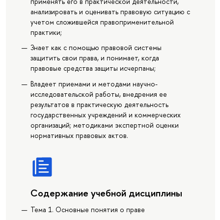
применять его в практической деятельности,
анализировать и оценивать правовую ситуацию с
учетом сложившейся правоприменительной
практики;
Знает как с помощью правовой системы
защитить свои права, и понимает, когда
правовые средства защиты исчерпаны;
Владеет приемами и методами научно-
исследовательской работы, внедрения ее
результатов в практическую деятельность
государственных учреждений и коммерческих
организаций; методиками экспертной оценки
нормативных правовых актов.
Содержание учебной дисциплины
Тема 1. Основные понятия о праве