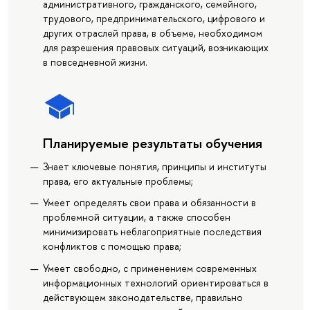
административного, гражданского, семейного,
трудового, предпринимательского, цифрового и
других отраслей права, в объеме, необходимом
для разрешения правовых ситуаций, возникающих
в повседневной жизни.
Планируемые результаты обучения
Знает ключевые понятия, принципы и институты
права, его актуальные проблемы;
Умеет определять свои права и обязанности в
проблемной ситуации, а также способен
минимизировать неблагоприятные последствия
конфликтов с помощью права;
Умеет свободно, с применением современных
информационных технологий ориентироваться в
действующем законодательстве, правильно