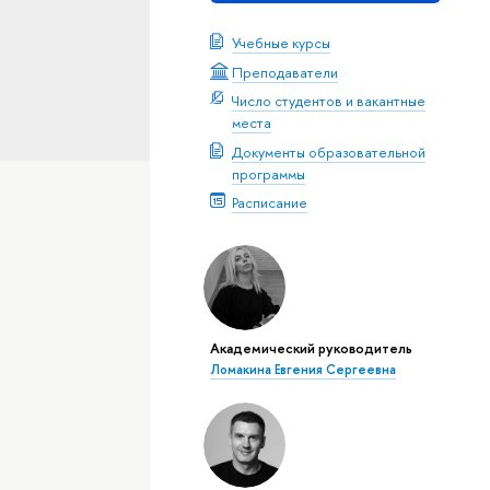
Учебные курсы
Преподаватели
Число студентов и вакантные
места
Документы образовательной
программы
Расписание
Академический руководитель
Ломакина Евгения Сергеевна