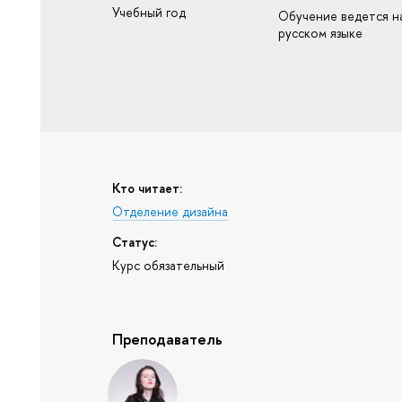
Учебный год
Обучение ведется н
русском языке
Кто читает:
Отделение дизайна
Статус:
Курс обязательный
Преподаватель