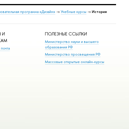
овательная программа «Дизайн»
→
Учебные курсы
→
История
 И
ПОЛЕЗНЫЕ ССЫЛКИ
КАМ
Министерство науки и высшего
образования РФ
 почта
Министерство просвещения РФ
Массовые открытые онлайн-курсы