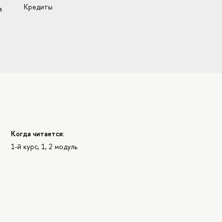
Кредиты
а
Когда читается:
1-й курс, 1, 2 модуль