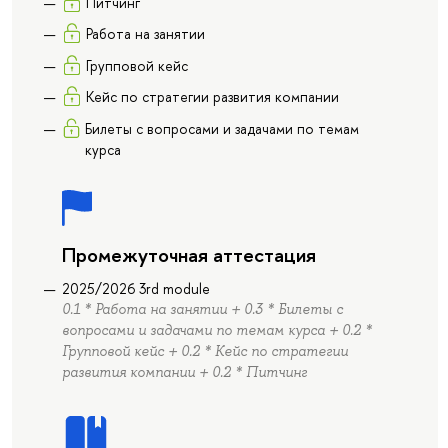
Питчинг
Работа на занятии
Групповой кейс
Кейс по стратегии развития компании
Билеты с вопросами и задачами по темам
курса
Промежуточная аттестация
2025/2026 3rd module
0.1 * Работа на занятии + 0.3 * Билеты с
вопросами и задачами по темам курса + 0.2 *
Групповой кейс + 0.2 * Кейс по стратегии
развития компании + 0.2 * Питчинг