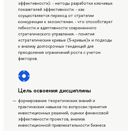
эффективности). - методы разработки ключевых
показателей эффективности. - как
осуществляется переход от стратегии
конкуренции к экосистемам. - что способствует
гибкости и адаптивности современного
стратегического управления. - понятия
«стратегические кривые (S-кривые)» и подходы
к анализу долгосрочных тенденций для
преодоления ограничений роста с учетом
факторов.
Цель освоения дисциплины
формирование теоретических знаний и
практических навыков по вопросам принятия
инвестиционных решений, оценки финансовой
эффективности проектов, анализа
инвестиционной привлекательности бизнеса