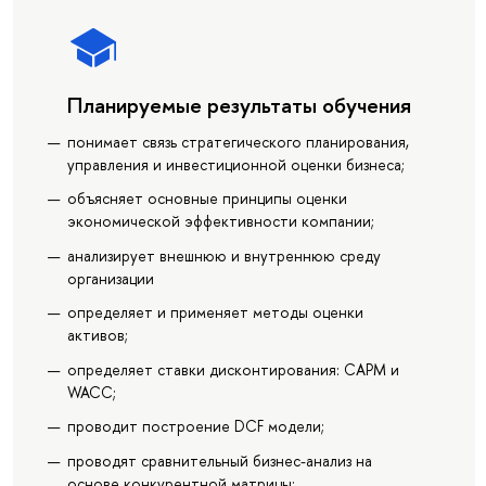
Планируемые результаты обучения
понимает связь стратегического планирования,
управления и инвестиционной оценки бизнеса;
объясняет основные принципы оценки
экономической эффективности компании;
анализирует внешнюю и внутреннюю среду
организации
определяет и применяет методы оценки
активов;
определяет ставки дисконтирования: CAPM и
WACC;
проводит построение DCF модели;
проводят сравнительный бизнес-анализ на
основе конкурентной матрицы;