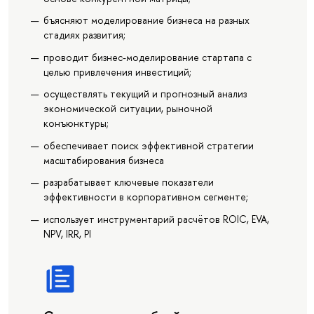
бъясняют моделирование бизнеса на разных
стадиях развития;
проводит бизнес-моделирование стартапа с
целью привлечения инвестиций;
осуществлять текущий и прогнозный анализ
экономической ситуации, рыночной
конъюнктуры;
обеспечивает поиск эффективной стратегии
масштабирования бизнеса
разрабатывает ключевые показатели
эффективности в корпоративном сегменте;
использует инструментарий расчётов ROIC, EVA,
NPV, IRR, PI