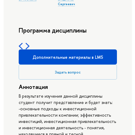
Сергеевич
Программа дисциплины
Дополнительные материалы в LMS
Задать вопрос
Аннотация
В результате изучения данной дисциплины
студент получит представление и будет знать:
-основные подходы к инвестиционной
привлекательности компании; эффективность
инвестиций, инвестиционная привлекательность
и инвестиционная деятельность - понятия,
находящиеся в прямой и тесной