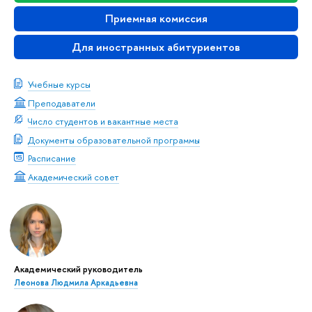
Приемная комиссия
Для иностранных абитуриентов
Учебные курсы
Преподаватели
Число студентов и вакантные места
Документы образовательной программы
Расписание
Академический совет
Академический руководитель
Леонова Людмила Аркадьевна