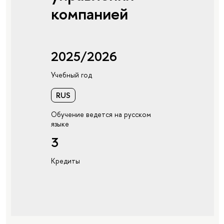
компанией
2025/2026
Учебный год
RUS
Обучение ведется на русском
языке
3
Кредиты