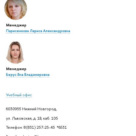
Менеджер
Парисенкова Лариса Александровна
Менеджер
Берус Яна Владимировна
Учебный офис
6030955 Нижний Новгород,
ул. Львовская, д. 1В, каб. 105
Телефон: 8(831) 257-25-45 *6531