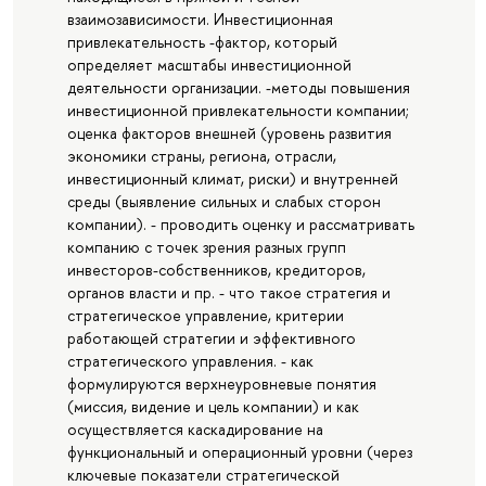
взаимозависимости. Инвестиционная
привлекательность -фактор, который
определяет масштабы инвестиционной
деятельности организации. -методы повышения
инвестиционной привлекательности компании;
оценка факторов внешней (уровень развития
экономики страны, региона, отрасли,
инвестиционный климат, риски) и внутренней
среды (выявление сильных и слабых сторон
компании). - проводить оценку и рассматривать
компанию с точек зрения разных групп
инвесторов-собственников, кредиторов,
органов власти и пр. - что такое стратегия и
стратегическое управление, критерии
работающей стратегии и эффективного
стратегического управления. - как
формулируются верхнеуровневые понятия
(миссия, видение и цель компании) и как
осуществляется каскадирование на
функциональный и операционный уровни (через
ключевые показатели стратегической