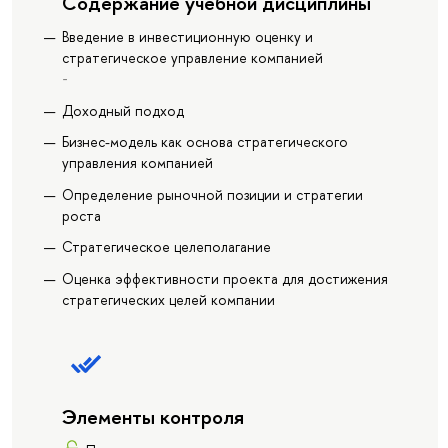
Содержание учебной дисциплины
Введение в инвестиционную оценку и
стратегическое управление компанией
-
Доходный подход
Бизнес-модель как основа стратегического
управления компанией
Определение рыночной позиции и стратегии
роста
Стратегическое целеполагание
Оценка эффективности проекта для достижения
стратегических целей компании
Элементы контроля