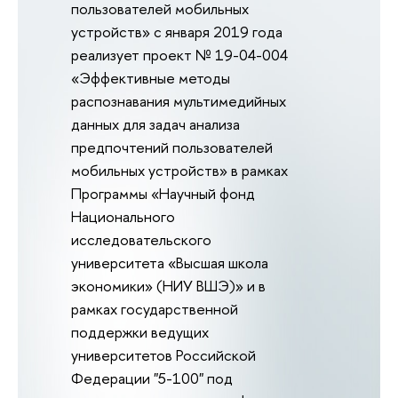
пользователей мобильных
устройств» с января 2019 года
реализует проект № 19-04-004
«Эффективные методы
распознавания мультимедийных
данных для задач анализа
предпочтений пользователей
мобильных устройств» в рамках
Программы «Научный фонд
Национального
исследовательского
университета «Высшая школа
экономики» (НИУ ВШЭ)» и в
рамках государственной
поддержки ведущих
университетов Российской
Федерации "5-100" под