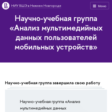
НИУ ВШЭ в Нижнем Новгороде
Меню
Научно-учебная группа
«Анализ мультимедийных
данных пользователей
мобильных устройств»
Научно-учебная группа завершила свою работу
Научно-учебная группа «Анализ
мультимедийных данных