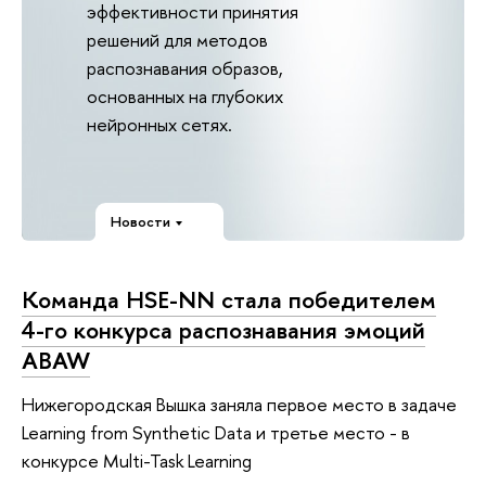
эффективности принятия
решений для методов
распознавания образов,
основанных на глубоких
нейронных сетях.
Новости
Команда HSE-NN стала победителем
4-го конкурса распознавания эмоций
ABAW
Нижегородская Вышка заняла первое место в задаче
Learning from Synthetic Data и третье место - в
конкурсе Multi-Task Learning