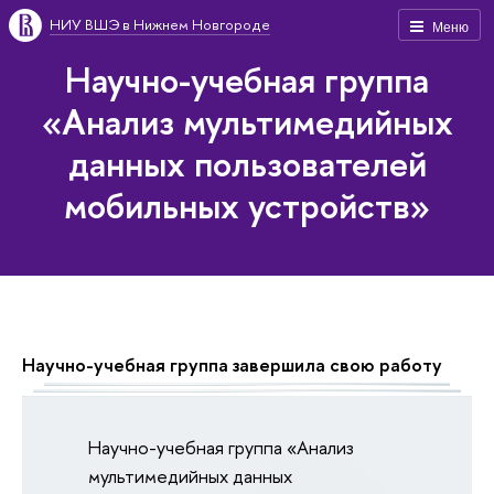
НИУ ВШЭ в Нижнем Новгороде
Меню
Научно-учебная группа
«Анализ мультимедийных
данных пользователей
мобильных устройств»
Научно-учебная группа завершила свою работу
Научно-учебная группа «Анализ
мультимедийных данных