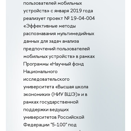
пользователей мобильных
устройств» с января 2019 года
реализует проект № 19-04-004
«Эффективные методы
распознавания мультимедийных
данных для задач анализа
предпочтений пользователей
мобильных устройств» в рамках
Программы «Научный фонд
Национального
исследовательского
университета «Высшая школа
экономики» (НИУ ВШЭ)» и в
рамках государственной
поддержки ведущих
университетов Российской
Федерации "5-100" под