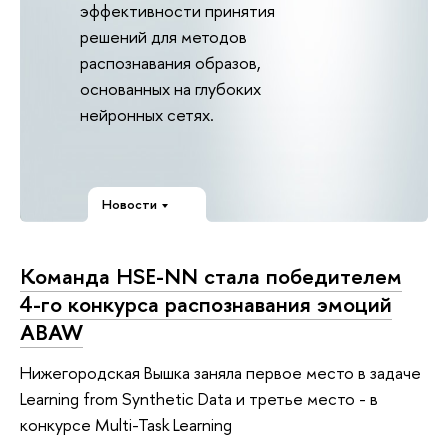
эффективности принятия
решений для методов
распознавания образов,
основанных на глубоких
нейронных сетях.
Новости
Команда HSE-NN стала победителем
4-го конкурса распознавания эмоций
ABAW
Нижегородская Вышка заняла первое место в задаче
Learning from Synthetic Data и третье место - в
конкурсе Multi-Task Learning