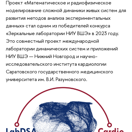
Проект «Математическое и радиофизическое
моделирование сложной динамики живых систем для
развития методов анализа экспериментальных
данных» стал одним из победителей конкурса
«Зеркальные лаборатории НИУ ВШЭ» в 2023 году.
Это совместный проект международной
лаборатории динамических систем и приложений
НИУ ВШЭ — Нижний Новгород и научно-
исследовательского института кардиологии
Саратовского государственного медицинского
университета им. В.И. Разумовского.